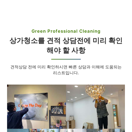
Green Professional Cleaning
상가청소를 견적 상담전에 미리 확인
해야 할 사항
견적상담 전에 미리 확인하시면 빠른 상담과 이해에 도움되는
리스트입니다.