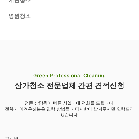
계단청소
병원청소
Green Professional Cleaning
상가청소 전문업체 간편 견적신청
전문 상담원이 빠른 시일내에 전화를 드립니다.
전화가 어려우신분은 연락 방법을 기타사항에 남겨주시면 연락드리
겠습니다.
고객명