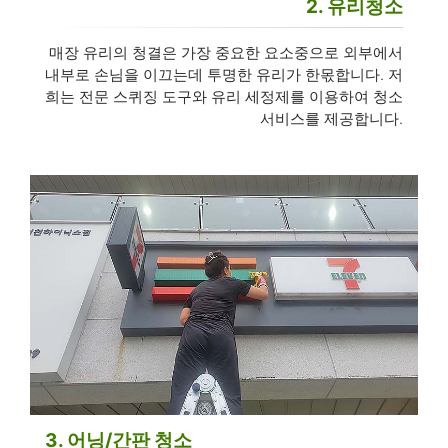
2. 유리청소
매장 유리의 청결은 가장 중요한 요소중으로 외부에서
내부로 손님을 이끄는데 투명한 유리가 한몫합니다. 저
희는 전문 스퀴징 도구와 유리 세정제를 이용하여 청소
서비스를 제공합니다.
3. 어닝/간판 청소