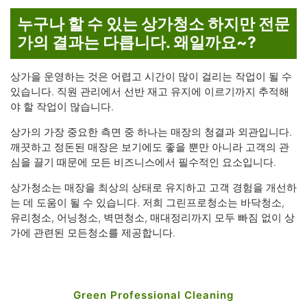
누구나 할 수 있는 상가청소 하지만 전문
가의 결과는 다릅니다. 왜일까요~?
상가을 운영하는 것은 어렵고 시간이 많이 걸리는 작업이 될 수
있습니다. 직원 관리에서 선반 재고 유지에 이르기까지 추적해
야 할 작업이 많습니다.
상가의 가장 중요한 측면 중 하나는 매장의 청결과 외관입니다.
깨끗하고 정돈된 매장은 보기에도 좋을 뿐만 아니라 고객의 관
심을 끌기 때문에 모든 비즈니스에서 필수적인 요소입니다.
상가청소는 매장을 최상의 상태로 유지하고 고객 경험을 개선하
는 데 도움이 될 수 있습니다. 저희 그린프로청소는 바닥청소,
유리청소, 어닝청소, 벽면청소, 매대정리까지 모두 빠짐 없이 상
가에 관련된 모든청소를 제공합니다.
Green Professional Cleaning