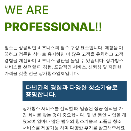
WE ARE
PROFESSIONAL
!!
청소는 성공적인 비즈니스의 필수 구성 요소입니다. 매장을 깨
끗하고 정돈된 상태로 유지하면 더 많은 고객을 유치하고 고객
경험을 개선하며 비즈니스 평판을 높일 수 있습니다. 상가청소
서비스를 선택할 때 경험, 포괄적인 서비스, 신뢰성 및 저렴한
가격을 갖춘 전문 상가청소업체입니다.
다년간의 경험과 다양한 청소기술로
증명합니다.
상가청소 서비스를 선택할 때 입증된 성공 실적을 가
진 회사를 찾는 것이 중요합니다. 몇 년 동안 사업을 해
왔으며 얼마나 많은 범위의 청소기술로 고품질 청소
서비스를 제공가능 하며 다양한 후기를 참고해주세요.