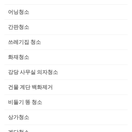
어닝청소
간판청소
쓰레기집 청소
화재청소
강당 사무실 의자청소
건물 계단 백화제거
비둘기 똥 청소
상가청소