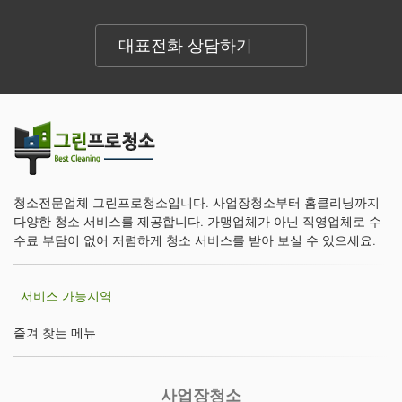
대표전화 상담하기
청소전문업체 그린프로청소입니다. 사업장청소부터 홈클리닝까지
다양한 청소 서비스를 제공합니다. 가맹업체가 아닌 직영업체로 수
수료 부담이 없어 저렴하게 청소 서비스를 받아 보실 수 있으세요.
서비스 가능지역
즐겨 찾는 메뉴
사업장청소