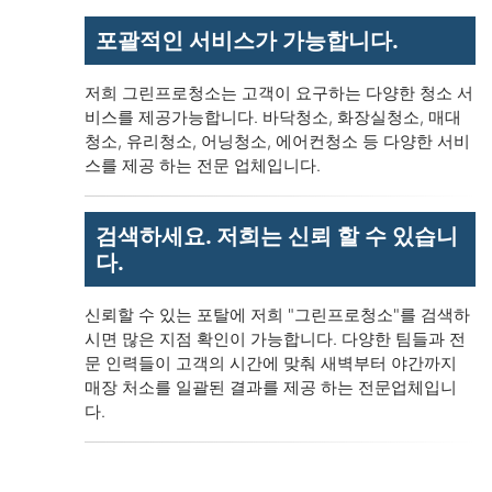
포괄적인 서비스가 가능합니다.
저희 그린프로청소는 고객이 요구하는 다양한 청소 서
비스를 제공가능합니다. 바닥청소, 화장실청소, 매대
청소, 유리청소, 어닝청소, 에어컨청소 등 다양한 서비
스를 제공 하는 전문 업체입니다.
검색하세요. 저희는 신뢰 할 수 있습니
다.
신뢰할 수 있는 포탈에 저희 "그린프로청소"를 검색하
시면 많은 지점 확인이 가능합니다. 다양한 팀들과 전
문 인력들이 고객의 시간에 맞춰 새벽부터 야간까지
매장 처소를 일괄된 결과를 제공 하는 전문업체입니
다.