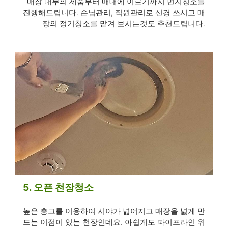
매장 내부의 제품부터 매대에 이르기까지 먼지청소를
진행해드립니다. 손님관리, 직원관리로 신경 쓰시고 매
장의 정기청소를 맡겨 보시는것도 추천드립니다.
5. 오픈 천장청소
높은 층고를 이용하여 시야가 넓어지고 매장을 넗게 만
드는 이점이 있는 천장인데요. 아쉽게도 파이프라인 위