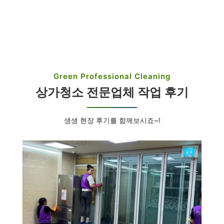
Green Professional Cleaning
상가청소 전문업체 작업 후기
생생 현장 후기를 함께보시죠~!