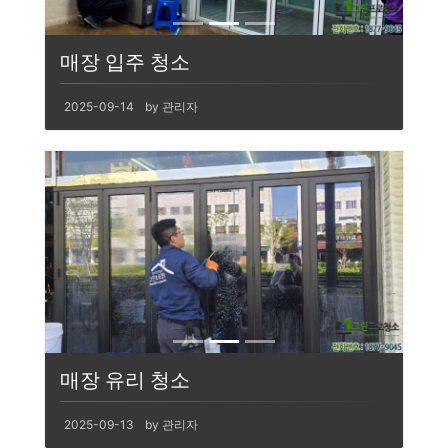
매장 입주 청소
2025-09-14
by 관리자
매장 유리 청소
2025-09-13
by 관리자