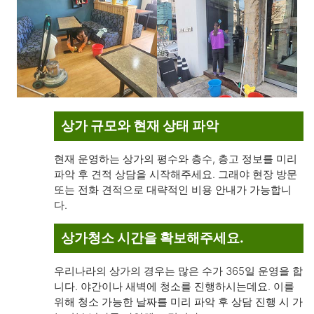
상가 규모와 현재 상태 파악
현재 운영하는 상가의 평수와 층수, 층고 정보를 미리
파악 후 견적 상담을 시작해주세요. 그래야 현장 방문
또는 전화 견적으로 대략적인 비용 안내가 가능합니
다.
상가청소 시간을 확보해주세요.
우리나라의 상가의 경우는 많은 수가 365일 운영을 합
니다. 야간이나 새벽에 청소를 진행하시는데요. 이를
위해 청소 가능한 날짜를 미리 파악 후 상담 진행 시 가