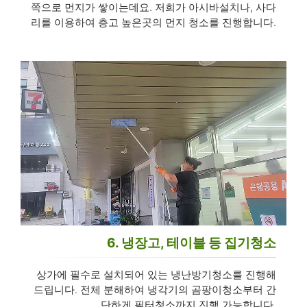
쪽으로 먼지가 쌓이는데요. 저희가 아시바설치나, 사다
리를 이용하여 층고 높은곳의 먼지 청소를 진행합니다.
6. 냉장고, 테이블 등 집기청소
상가에 필수로 설치되어 있는 냉난방기청소를 진행해
드립니다. 전체 분해하여 냉각기의 곰팡이청소부터 간
단하게 필터청소까지 진행 가능합니다.