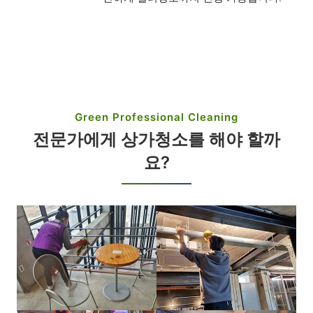
Green Professional Cleaning
전문가에게 상가청소를 해야 할까
요?