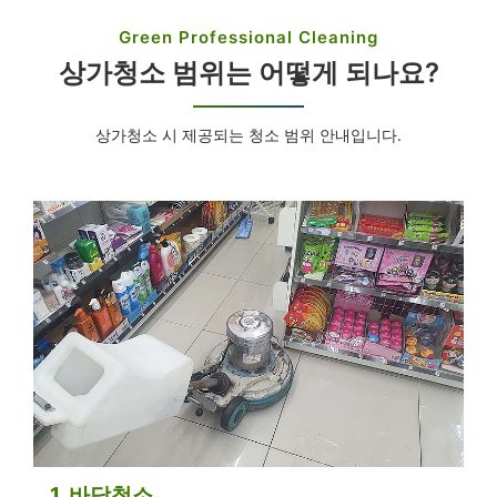
Green Professional Cleaning
상가청소 범위는 어떻게 되나요?
상가청소 시 제공되는 청소 범위 안내입니다.
1. 바닥청소