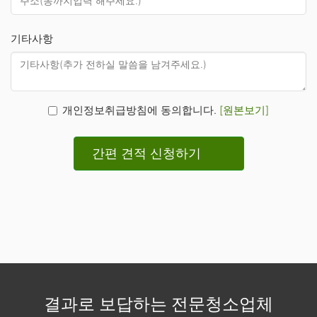
기타사항
개인정보취급방침에 동의합니다.
[원본보기]
간편 견적 신청하기
결과로 보답하는 전문청소업체