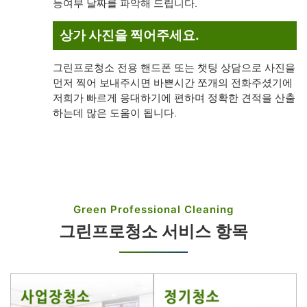
능여부 날짜를 파악해 드립니다.
상가 사진을 찍어주세요.
그린프로청소 전용 핸드폰 또는 챗팅 상담으로 사진을
먼저 찍어 보내주시면 바쁜시간 쪼개의 전화주셨기에
저희가 빠르게 응대하기에 편하며 정확한 견적을 산출
하는데 많은 도움이 됩니다.
Green Professional Cleaning
그린프로청소 서비스 항목