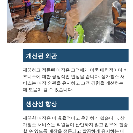
개선된 외관
깨끗하고 정돈된 매장은 고객에게 더욱 매력적이며 비
즈니스에 대한 긍정적인 인상을 줍니다. 상가청소 서
비스는 매장 외관을 유지하고 고객 경험을 개선하는
데 도움이 될 수 있습니다.
생산성 향상
깨끗한 매장은 더 효율적이고 운영하기 쉽습니다. 상
가청소 서비스는 직원들이 산만하지 않고 업무에 집중
할 수 있도록 매장을 정돈되고 깔끔하게 유지하는 데