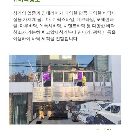
상가의 업종과 인테리어가 다양한 만큼 다양한 바닥재
질을 가지게 됩니다. 디럭스타일, 데코타일, 포쉐린타
일, 마루바닥, 에폭시바닥, 시멘트바닥 등 다양한 바닥
청소가 가능하며 고압세척기부터 연마기, 광택기 등을
이용하여 바닥 세척을 진행합니다.