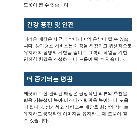
도움이 될 수 있습니다.
건강 증진 및 안전
더러운 매장은 세균과 박테리아의 온상이 될 수 있습
니다. 상가청소 서비스는 매장을 깨끗하고 위생적으로
유지하여 질병의 위험을 줄이고 고객과 직원을 위한
안전한 환경을 조성하는 데 도움이 될 수 있습니다.
더 증가되는 평판
깨끗하고 잘 관리된 매장은 긍정적인 리뷰와 추천을
받을 가능성이 높아 비즈니스 평판을 높이는 데 도움
이 됩니다. 상가청소 서비스는 매장을 최상의 상태로
유지하고 긍정적인 이미지를 유지하는 데 도움이 될
수 있습니다.