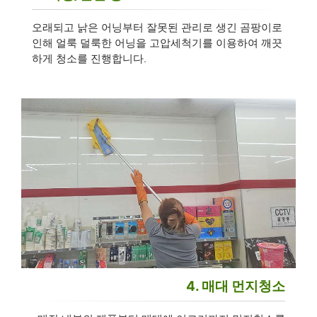
오래되고 낡은 어닝부터 잘못된 관리로 생긴 곰팡이로
인해 얼룩 덜룩한 어닝을 고압세척기를 이용하여 깨끗
하게 청소를 진행합니다.
4. 매대 먼지청소