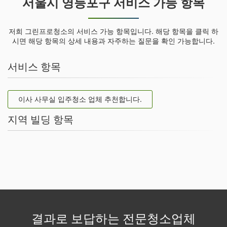
서울시 영등포구 서비스 가능 항목
저희 그린프로청소의 서비스 가능 항목입니다. 해당 항목을 클릭 하
시면 해당 항목의 상세 내용과 자주하는 질문을 확인 가능합니다.
서비스 항목
이사 사무실 입주청소 업체 추천합니다.
지역 빌딩 항목
결과로 보답하는 전문청소업체