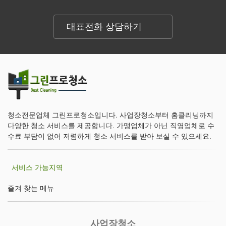
대표전화 상담하기
청소전문업체 그린프로청소입니다. 사업장청소부터 홈클리닝까지
다양한 청소 서비스를 제공합니다. 가맹업체가 아닌 직영업체로 수
수료 부담이 없어 저렴하게 청소 서비스를 받아 보실 수 있으세요.
서비스 가능지역
즐겨 찾는 메뉴
사업장청소