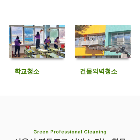
학교청소
건물외벽청소
Green Professional Cleaning