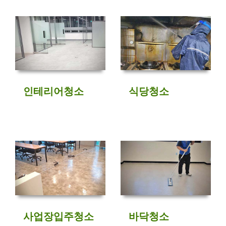
인테리어청소
식당청소
사업장입주청소
바닥청소