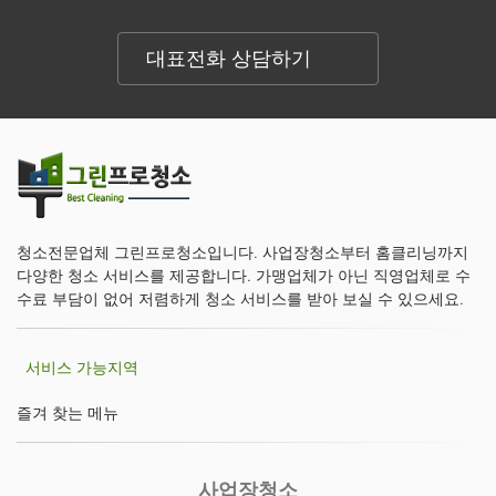
대표전화 상담하기
청소전문업체 그린프로청소입니다. 사업장청소부터 홈클리닝까지
다양한 청소 서비스를 제공합니다. 가맹업체가 아닌 직영업체로 수
수료 부담이 없어 저렴하게 청소 서비스를 받아 보실 수 있으세요.
서비스 가능지역
즐겨 찾는 메뉴
사업장청소