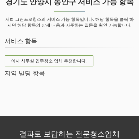
경기도 안양시 동안구 서비스 가능 항목
저희 그린프로청소의 서비스 가능 항목입니다. 해당 항목을 클릭 하
시면 해당 항목의 상세 내용과 자주하는 질문을 확인 가능합니다.
서비스 항목
이사 사무실 입주청소 업체 추천합니다.
지역 빌딩 항목
결과로 보답하는 전문청소업체