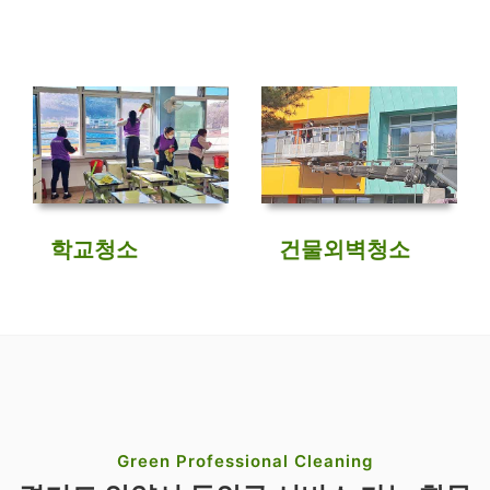
학교청소
건물외벽청소
Green Professional Cleaning