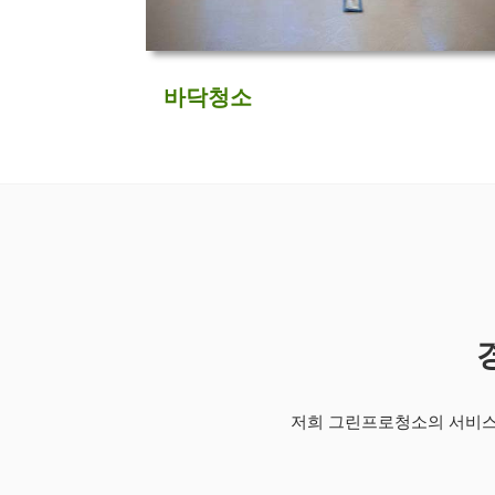
바닥청소
저희 그린프로청소의 서비스 