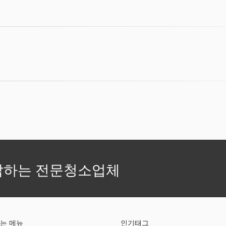
답하는 전문청소업체
는 메뉴
인기태그