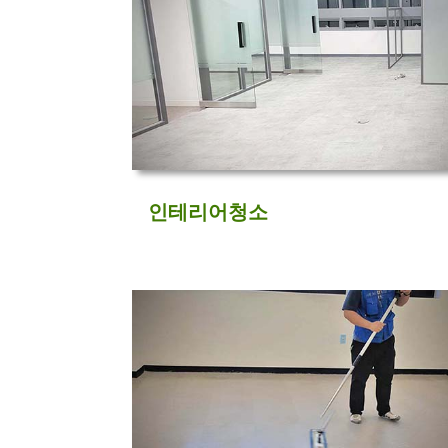
인테리어청소