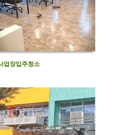
사업장입주청소