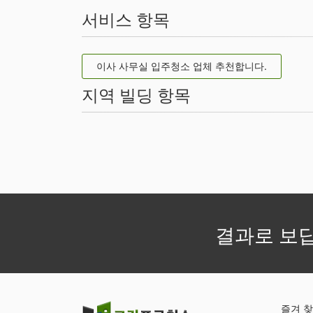
서비스 항목
이사 사무실 입주청소 업체 추천합니다.
지역 빌딩 항목
결과로 보
즐겨 찾