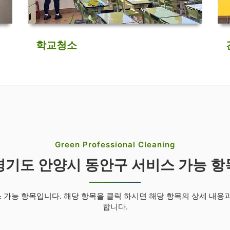
학교청소
Green Professional Cleaning
경기도 안양시 동안구 서비스 가능 항
가능 항목입니다. 해당 항목을 클릭 하시면 해당 항목의 상세 내용
합니다.