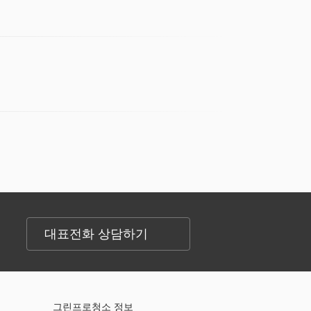
대표전화 상담하기
그린프로청소 정보