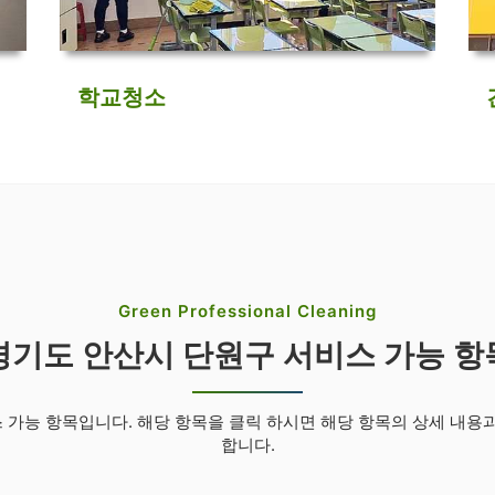
학교청소
Green Professional Cleaning
경기도 안산시 단원구 서비스 가능 항
가능 항목입니다. 해당 항목을 클릭 하시면 해당 항목의 상세 내용
합니다.