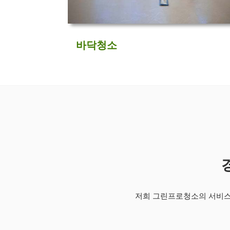
바닥청소
저희 그린프로청소의 서비스 