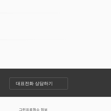
대표전화 상담하기
그린프로청소 정보