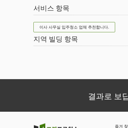
서비스 항목
이사 사무실 입주청소 업체 추천합니다.
지역 빌딩 항목
결과로 보
즐겨 찾