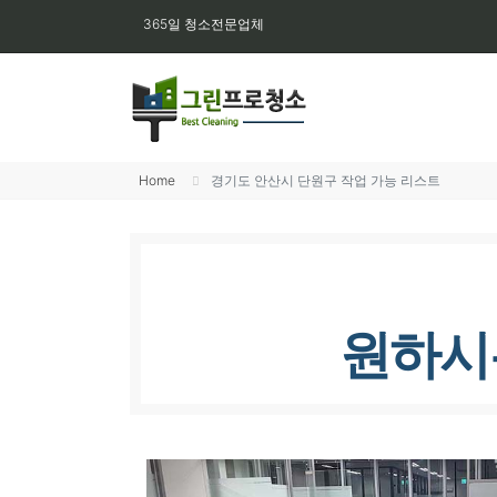
365일 청소전문업체
Home
경기도 안산시 단원구 작업 가능 리스트
원하시