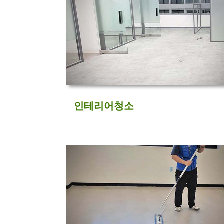
인테리어청소