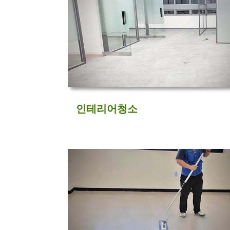
인테리어청소