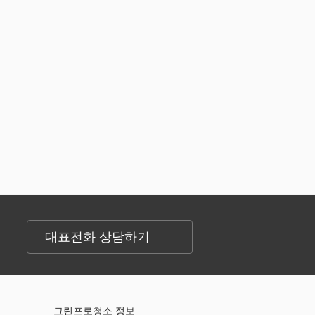
대표전화 상담하기
그린프로청소 정보