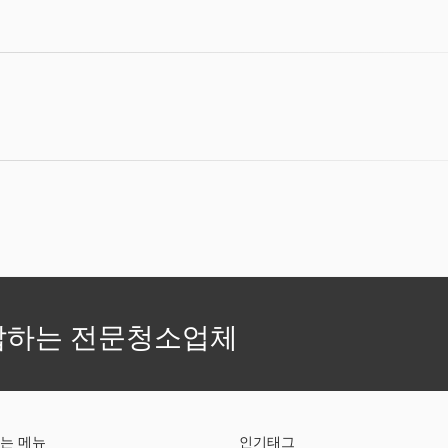
답하는 전문청소업체
는 메뉴
인기태그