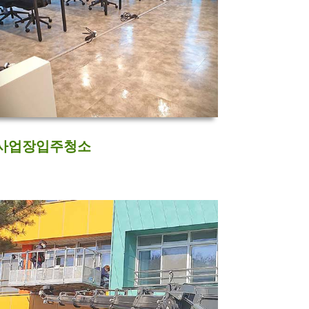
사업장입주청소