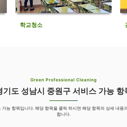
학교청소
Green Professional Cleaning
경기도 성남시 중원구 서비스 가능 항
가능 항목입니다. 해당 항목을 클릭 하시면 해당 항목의 상세 내용
합니다.