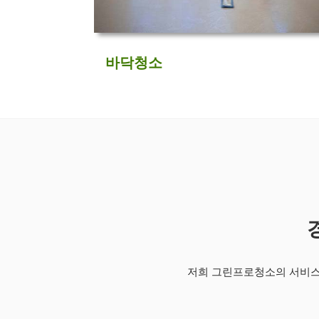
바닥청소
저희 그린프로청소의 서비스 