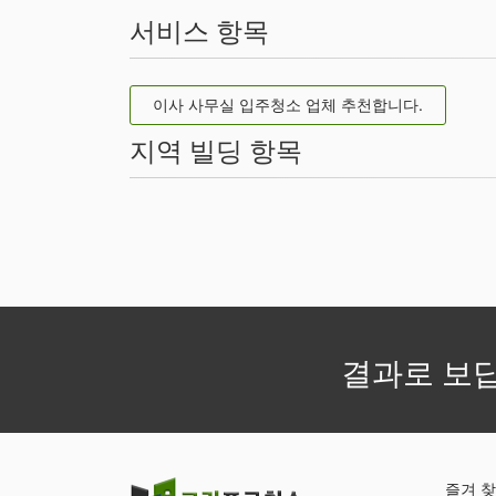
서비스 항목
이사 사무실 입주청소 업체 추천합니다.
지역 빌딩 항목
결과로 보
즐겨 찾