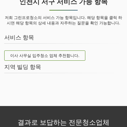
인천시 서구 서비스 가능 항목
저희 그린프로청소의 서비스 가능 항목입니다. 해당 항목을 클릭 하
시면 해당 항목의 상세 내용과 자주하는 질문을 확인 가능합니다.
서비스 항목
이사 사무실 입주청소 업체 추천합니다.
지역 빌딩 항목
결과로 보답하는 전문청소업체