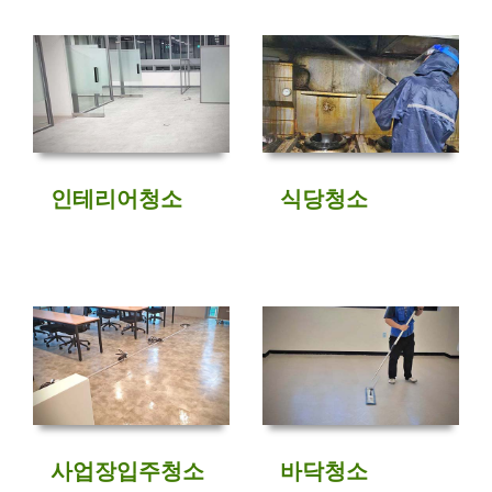
인테리어청소
식당청소
사업장입주청소
바닥청소