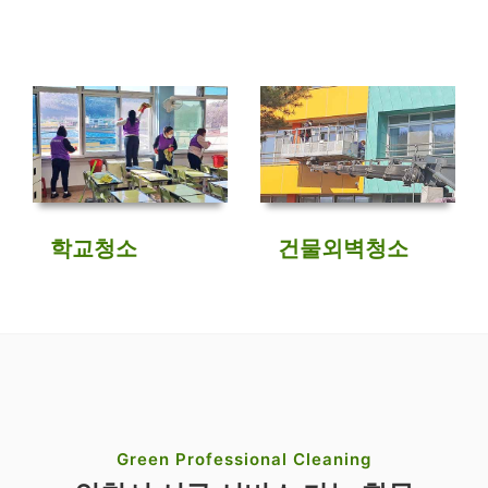
학교청소
건물외벽청소
Green Professional Cleaning