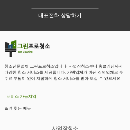
대표전화 상담하기
청소전문업체 그린프로청소입니다. 사업장청소부터 홈클리닝까지
다양한 청소 서비스를 제공합니다. 가맹업체가 아닌 직영업체로 수
수료 부담이 없어 저렴하게 청소 서비스를 받아 보실 수 있으세요.
서비스 가능지역
즐겨 찾는 메뉴
사업장청소