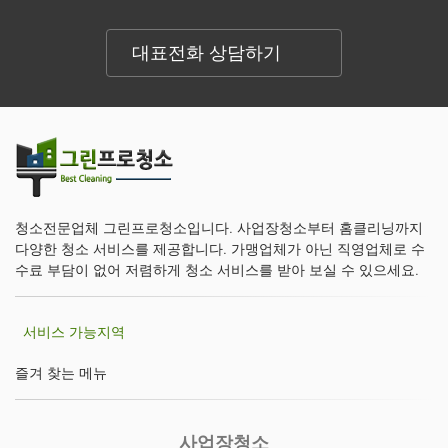
대표전화 상담하기
청소전문업체 그린프로청소입니다. 사업장청소부터 홈클리닝까지
다양한 청소 서비스를 제공합니다. 가맹업체가 아닌 직영업체로 수
수료 부담이 없어 저렴하게 청소 서비스를 받아 보실 수 있으세요.
서비스 가능지역
즐겨 찾는 메뉴
사업장청소