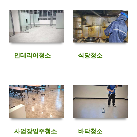
인테리어청소
식당청소
사업장입주청소
바닥청소