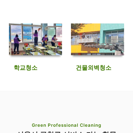
학교청소
건물외벽청소
Green Professional Cleaning