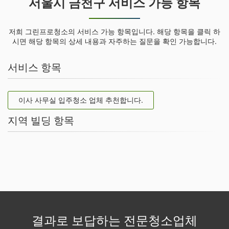
서울시 금천구 서비스 가능 항목
저희 그린프로청소의 서비스 가능 항목입니다. 해당 항목을 클릭 하
시면 해당 항목의 상세 내용과 자주하는 질문을 확인 가능합니다.
서비스 항목
이사 사무실 입주청소 업체 추천합니다.
지역 빌딩 항목
결과로 보답하는 전문청소업체