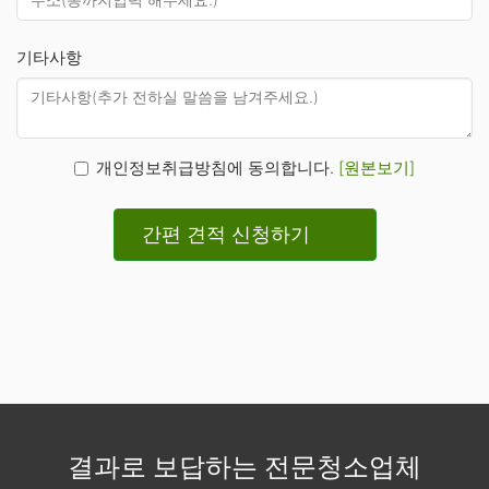
기타사항
개인정보취급방침에 동의합니다.
[원본보기]
간편 견적 신청하기
결과로 보답하는 전문청소업체