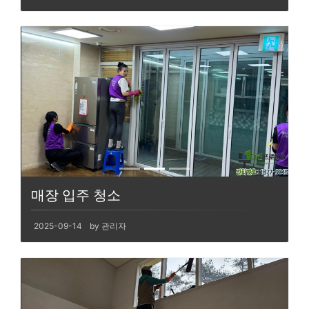
매장 입주 청소
2025-09-14
by 관리자