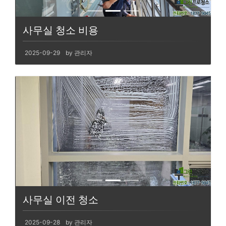
사무실 청소 비용
2025-09-29
by 관리자
사무실 이전 청소
2025-09-28
by 관리자