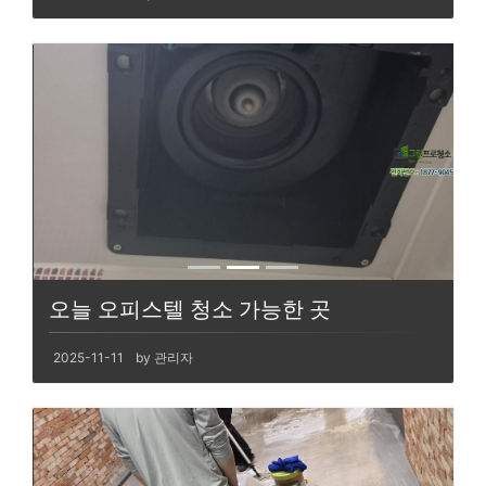
오늘 오피스텔 청소 가능한 곳
2025-11-11
by 관리자