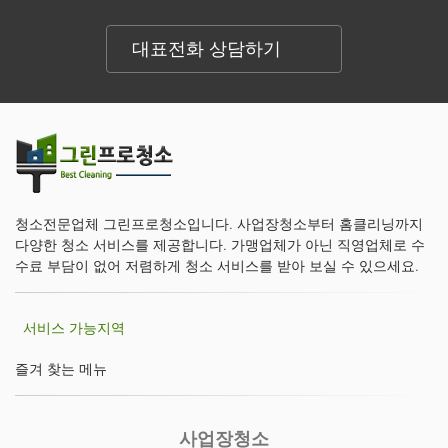
대표전화 상담하기
청소전문업체 그린프로청소입니다. 사업장청소부터 홈클리닝까지
다양한 청소 서비스를 제공합니다. 가맹업체가 아닌 직영업체로 수
수료 부담이 없어 저렴하게 청소 서비스를 받아 보실 수 있으세요.
서비스 가능지역
즐겨 찾는 메뉴
사업장청소