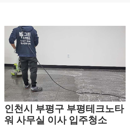
인천시 부평구 부평테크노타
워 사무실 이사 입주청소