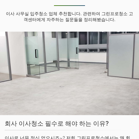
이사 사무실 입주청소 업체 추천합니다. 관련하여 그린프로청소 고
객센터에게 자주하는 질문들을 정리해봤습니다.
회사 이사청소 필수로 해야 하는 이유?
이사로 너무 정신 없으시죠~? 저희 그린프로청소에서는 왜 회