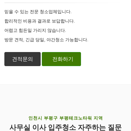
믿을 수 있는 전문 청소업체입니다.
합리적인 비용과 결과로 보답합니다.
어렵고 힘든일 가리지 않습니다.
방문 견적, 긴급 당일, 야간청소 가능합니다.
견적문의
전화하기
인천시 부평구 부평테크노타워 지역
사무실 이사 입주청소 자주하는 질문