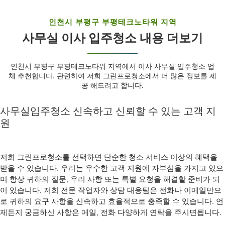
인천시 부평구 부평테크노타워 지역
사무실 이사 입주청소 내용 더보기
인천시 부평구 부평테크노타워 지역에서 이사 사무실 입주청소 업
체 추천합니다. 관련하여 저희 그린프로청소에서 더 많은 정보를 제
공 해드려고 합니다.
사무실입주청소 신속하고 신뢰할 수 있는 고객 지
원
저희 그린프로청소를 선택하면 단순한 청소 서비스 이상의 혜택을
받을 수 있습니다. 우리는 우수한 고객 지원에 자부심을 가지고 있으
며 항상 귀하의 질문, 우려 사항 또는 특별 요청을 해결할 준비가 되
어 있습니다. 저희 전문 작업자와 상담 대응팀은 전화나 이메일만으
로 귀하의 요구 사항을 신속하고 효율적으로 충족할 수 있습니다. 언
제든지 궁금하신 사항은 메일, 전화 다양하게 연락을 주시면됩니다.