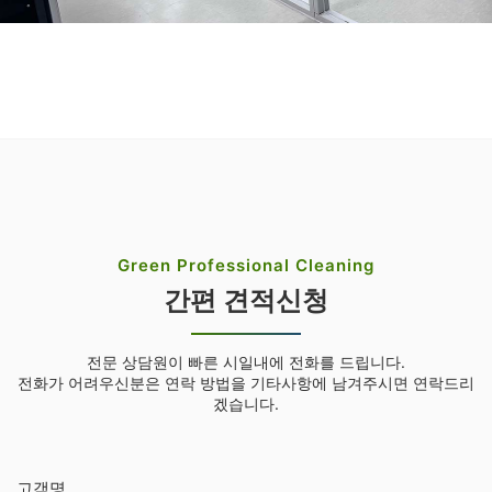
Green Professional Cleaning
간편 견적신청
전문 상담원이 빠른 시일내에 전화를 드립니다.
전화가 어려우신분은 연락 방법을 기타사항에 남겨주시면 연락드리
겠습니다.
고객명