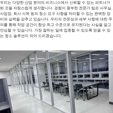
우리는 다양한 산업 분야의 비즈니스에서 신뢰할 수 있는 파트너가
된 것을 자랑스럽게 생각합니다. 경험이 풍부한 전문가 팀은 사무실,
사업장, 회사 사옥 등의 청소 요구 사항을 처리할 수 있는 완벽한 장
비와 실력을 갖추고 있습니다. 우리의 전문성과 세부 사항에 대한 주
의를 통해 작업 공간이 항상 최고 수준으로 유지된다는 사실을 알고
안심할 수 있습니다. 가장 잘하는 일에 집중할 수 있도록 믿을 수 있
는 청소 솔루션이 되어 드리겠습니다.