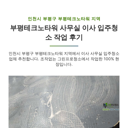
인천시 부평구 부평테크노타워 지역
부평테크노타워 사무실 이사 입주청
소 작업 후기
인천시 부평구 부평테크노타워 지역에서 이사 사무실 입주청소
업체 추천합니다. 조작없는 그린프로청소에서 작업한 100% 현
장입니다.