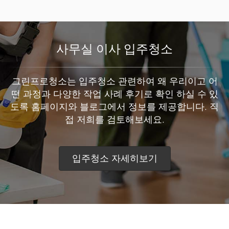
사무실 이사 입주청소
그린프로청소는 입주청소 관련하여 왜 우리이고 어
떤 과정과 다양한 작업 사례 후기로 확인 하실 수 있
도록 홈페이지와 블로그에서 정보를 제공합니다. 직
접 저희를 검토해보세요.
입주청소 자세히보기