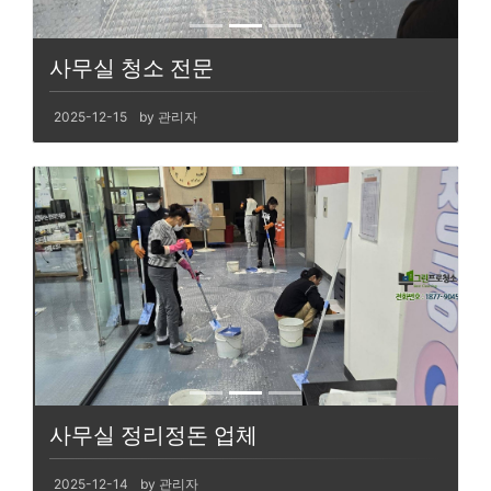
사무실 청소 전문
2025-12-15
by 관리자
사무실 정리정돈 업체
2025-12-14
by 관리자