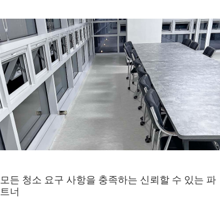
모든 청소 요구 사항을 충족하는 신뢰할 수 있는 파
트너