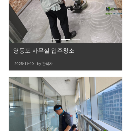
영등포 사무실 입주청소
2025-11-10
by 관리자