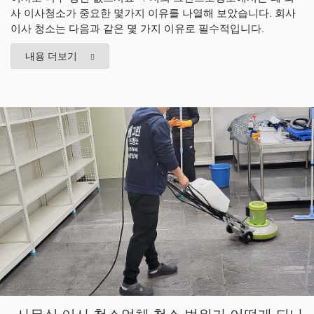
사 이사청소가 중요한 몇가지 이유를 나열해 보았습니다. 회사
이사 청소는 다음과 같은 몇 가지 이유로 필수적입니다.
내용 더보기