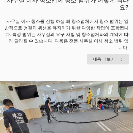
사무실 이사 청소업체 청소 범위가 어떻게 되나
요?
사무실 이사 청소를 진행 하실 때 청소업체에서 청소 범위는 일
반적으로 청결과 위생을 유지하기 위한 다양한 작업이 포함됩니
다. 특정 범위는 사무실의 요구 사항 및 청소업체와의 계약에 따
라 달라질 수 있습니다. 다음은 전문 사무실 이사 청소 범위 입
니다.
내용 더보기