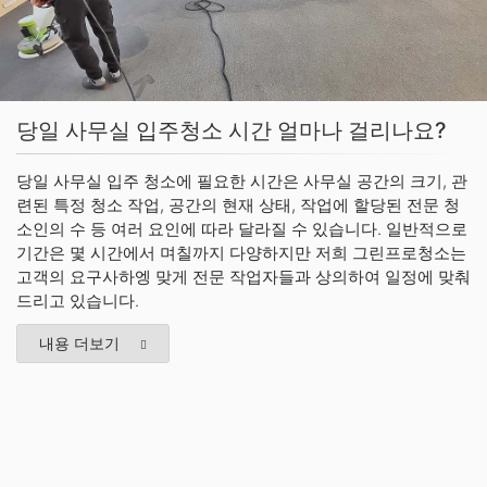
당일 사무실 입주청소 시간 얼마나 걸리나요?
당일 사무실 입주 청소에 필요한 시간은 사무실 공간의 크기, 관
련된 특정 청소 작업, 공간의 현재 상태, 작업에 할당된 전문 청
소인의 수 등 여러 요인에 따라 달라질 수 있습니다. 일반적으로
기간은 몇 시간에서 며칠까지 다양하지만 저희 그린프로청소는
고객의 요구사하엥 맞게 전문 작업자들과 상의하여 일정에 맞춰
드리고 있습니다.
내용 더보기