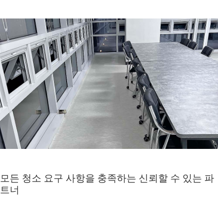
모든 청소 요구 사항을 충족하는 신뢰할 수 있는 파
트너