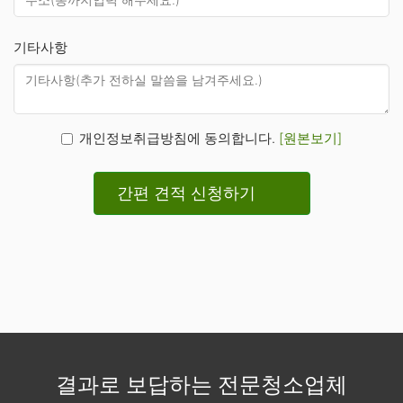
기타사항
개인정보취급방침에 동의합니다.
[원본보기]
간편 견적 신청하기
결과로 보답하는 전문청소업체