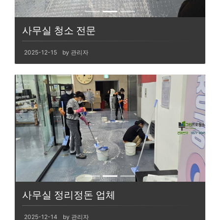
사무실 청소 전문
2025-12-15
by 관리자
사무실 정리정돈 업체
2025-12-14
by 관리자