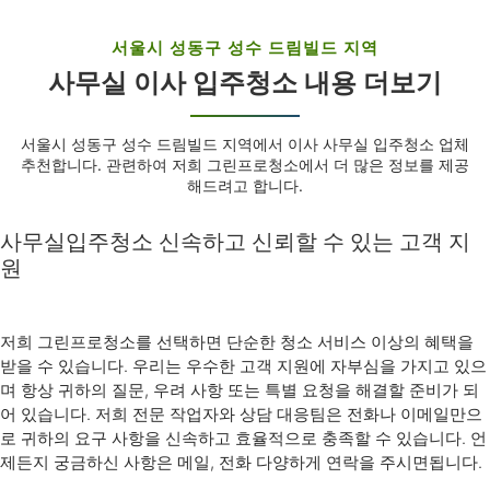
서울시 성동구 성수 드림빌드 지역
사무실 이사 입주청소 내용 더보기
서울시 성동구 성수 드림빌드 지역에서 이사 사무실 입주청소 업체
추천합니다. 관련하여 저희 그린프로청소에서 더 많은 정보를 제공
해드려고 합니다.
사무실입주청소 신속하고 신뢰할 수 있는 고객 지
원
저희 그린프로청소를 선택하면 단순한 청소 서비스 이상의 혜택을
받을 수 있습니다. 우리는 우수한 고객 지원에 자부심을 가지고 있으
며 항상 귀하의 질문, 우려 사항 또는 특별 요청을 해결할 준비가 되
어 있습니다. 저희 전문 작업자와 상담 대응팀은 전화나 이메일만으
로 귀하의 요구 사항을 신속하고 효율적으로 충족할 수 있습니다. 언
제든지 궁금하신 사항은 메일, 전화 다양하게 연락을 주시면됩니다.