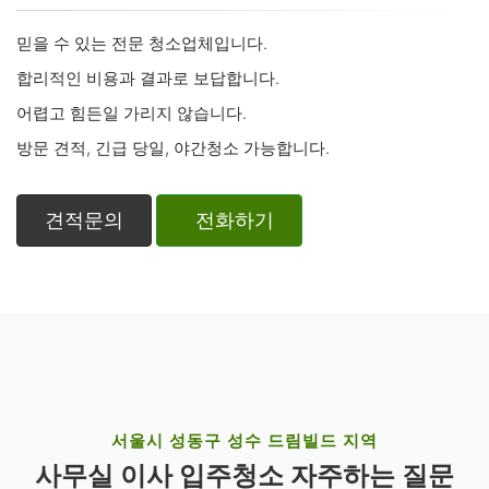
믿을 수 있는 전문 청소업체입니다.
합리적인 비용과 결과로 보답합니다.
어렵고 힘든일 가리지 않습니다.
방문 견적, 긴급 당일, 야간청소 가능합니다.
견적문의
전화하기
서울시 성동구 성수 드림빌드 지역
사무실 이사 입주청소 자주하는 질문