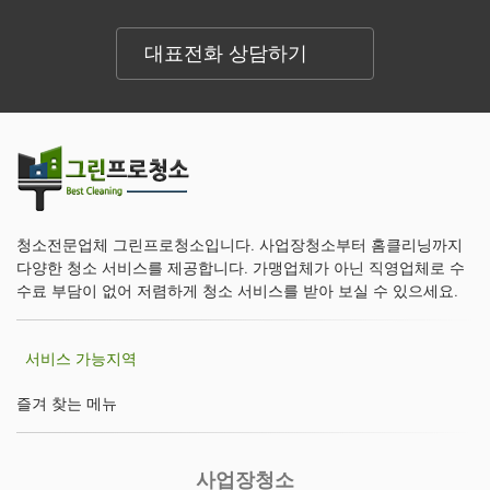
대표전화 상담하기
청소전문업체 그린프로청소입니다. 사업장청소부터 홈클리닝까지
다양한 청소 서비스를 제공합니다. 가맹업체가 아닌 직영업체로 수
수료 부담이 없어 저렴하게 청소 서비스를 받아 보실 수 있으세요.
서비스 가능지역
즐겨 찾는 메뉴
사업장청소