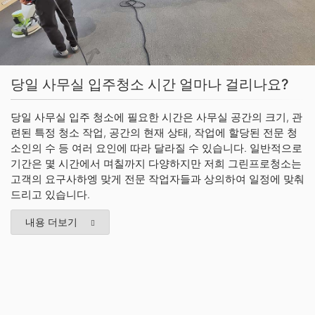
당일 사무실 입주청소 시간 얼마나 걸리나요?
당일 사무실 입주 청소에 필요한 시간은 사무실 공간의 크기, 관
련된 특정 청소 작업, 공간의 현재 상태, 작업에 할당된 전문 청
소인의 수 등 여러 요인에 따라 달라질 수 있습니다. 일반적으로
기간은 몇 시간에서 며칠까지 다양하지만 저희 그린프로청소는
고객의 요구사하엥 맞게 전문 작업자들과 상의하여 일정에 맞춰
드리고 있습니다.
내용 더보기