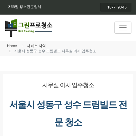
365일 청소전문업체
1877-9045
Home
서비스 지역
서울시 성동구 성수 드림빌드 사무실 이사 입주청소
사무실 이사 입주청소
서울시 성동구 성수 드림빌드 전
문 청소