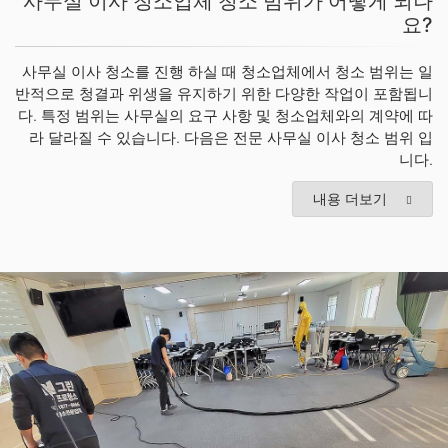
사무실 이사 청소업체 청소 범위가 어떻게 되나
요?
사무실 이사 청소를 진행 하실 때 청소업체에서 청소 범위는 일
반적으로 청결과 위생을 유지하기 위한 다양한 작업이 포함됩니
다. 특정 범위는 사무실의 요구 사항 및 청소업체와의 계약에 따
라 달라질 수 있습니다. 다음은 전문 사무실 이사 청소 범위 입
니다.
내용 더보기