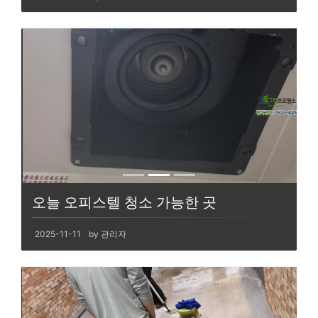
오늘 오피스텔 청소 가능한 곳
2025-11-11
by 관리자