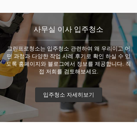
사무실 이사 입주청소
그린프로청소는 입주청소 관련하여 왜 우리이고 어
떤 과정과 다양한 작업 사례 후기로 확인 하실 수 있
도록 홈페이지와 블로그에서 정보를 제공합니다. 직
접 저희를 검토해보세요.
입주청소 자세히보기