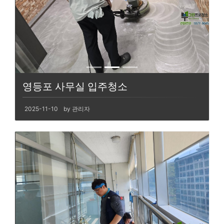
영등포 사무실 입주청소
2025-11-10
by 관리자