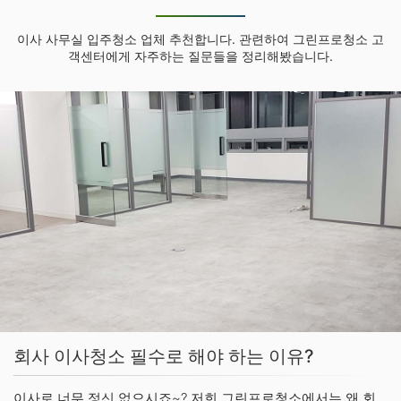
이사 사무실 입주청소 업체 추천합니다. 관련하여 그린프로청소 고
객센터에게 자주하는 질문들을 정리해봤습니다.
회사 이사청소 필수로 해야 하는 이유?
이사로 너무 정신 없으시죠~? 저희 그린프로청소에서는 왜 회