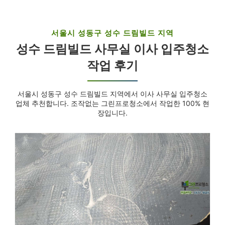
서울시 성동구 성수 드림빌드 지역
성수 드림빌드 사무실 이사 입주청소
작업 후기
서울시 성동구 성수 드림빌드 지역에서 이사 사무실 입주청소
업체 추천합니다. 조작없는 그린프로청소에서 작업한 100% 현
장입니다.