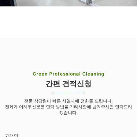
Green Professional Cleaning
간편 견적신청
전문 상담원이 빠른 시일내에 전화를 드립니다.
전화가 어려우신분은 연락 방법을 기타사항에 남겨주시면 연락드리
겠습니다.
고객명