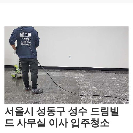
서울시 성동구 성수 드림빌
드 사무실 이사 입주청소