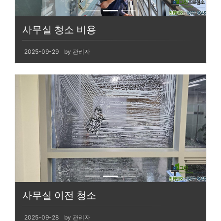
사무실 청소 비용
2025-09-29
by 관리자
사무실 이전 청소
2025-09-28
by 관리자