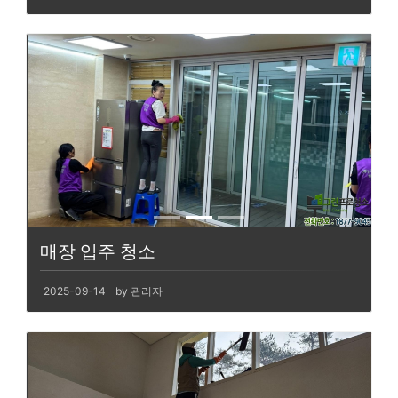
매장 입주 청소
2025-09-14
by 관리자