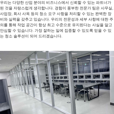
우리는 다양한 산업 분야의 비즈니스에서 신뢰할 수 있는 파트너가
된 것을 자랑스럽게 생각합니다. 경험이 풍부한 전문가 팀은 사무실,
사업장, 회사 사옥 등의 청소 요구 사항을 처리할 수 있는 완벽한 장
비와 실력을 갖추고 있습니다. 우리의 전문성과 세부 사항에 대한 주
의를 통해 작업 공간이 항상 최고 수준으로 유지된다는 사실을 알고
안심할 수 있습니다. 가장 잘하는 일에 집중할 수 있도록 믿을 수 있
는 청소 솔루션이 되어 드리겠습니다.