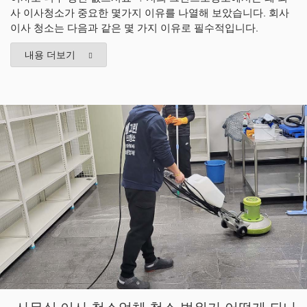
사 이사청소가 중요한 몇가지 이유를 나열해 보았습니다. 회사
이사 청소는 다음과 같은 몇 가지 이유로 필수적입니다.
내용 더보기