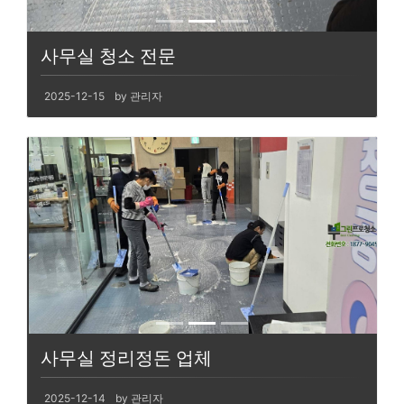
사무실 청소 전문
2025-12-15
by 관리자
사무실 정리정돈 업체
2025-12-14
by 관리자