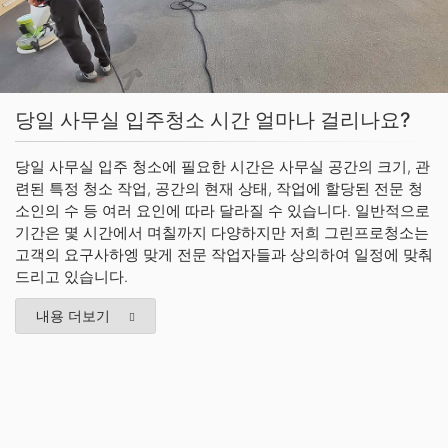
당일 사무실 입주청소 시간 얼마나 걸리나요?
당일 사무실 입주 청소에 필요한 시간은 사무실 공간의 크기, 관
련된 특정 청소 작업, 공간의 현재 상태, 작업에 할당된 전문 청
소인의 수 등 여러 요인에 따라 달라질 수 있습니다. 일반적으로
기간은 몇 시간에서 며칠까지 다양하지만 저희 그린프로청소는
고객의 요구사하엥 맞게 전문 작업자들과 상의하여 일정에 맞춰
드리고 있습니다.
내용 더보기