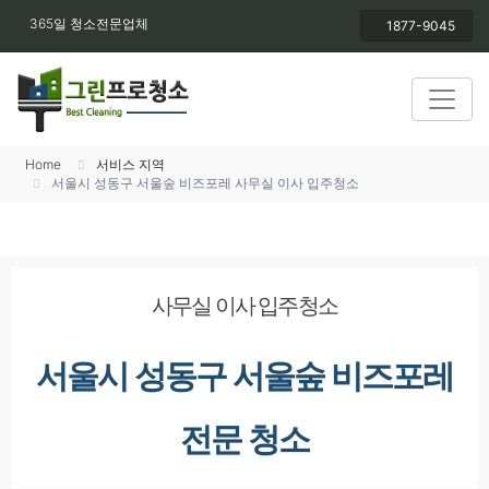
365일 청소전문업체
1877-9045
Home
서비스 지역
서울시 성동구 서울숲 비즈포레 사무실 이사 입주청소
사무실 이사 입주청소
서울시 성동구 서울숲 비즈포레
전문 청소