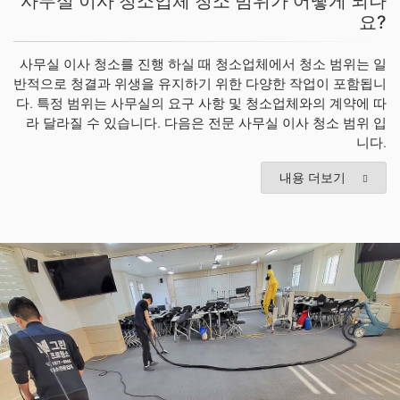
사무실 이사 청소업체 청소 범위가 어떻게 되나
요?
사무실 이사 청소를 진행 하실 때 청소업체에서 청소 범위는 일
반적으로 청결과 위생을 유지하기 위한 다양한 작업이 포함됩니
다. 특정 범위는 사무실의 요구 사항 및 청소업체와의 계약에 따
라 달라질 수 있습니다. 다음은 전문 사무실 이사 청소 범위 입
니다.
내용 더보기