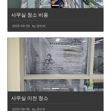
사무실 청소 비용
2025-09-29
by 관리자
사무실 이전 청소
2025-09-28
by 관리자