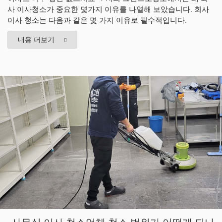
사 이사청소가 중요한 몇가지 이유를 나열해 보았습니다. 회사
이사 청소는 다음과 같은 몇 가지 이유로 필수적입니다.
내용 더보기