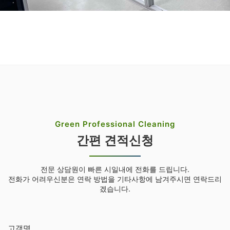
Green Professional Cleaning
간편 견적신청
전문 상담원이 빠른 시일내에 전화를 드립니다.
전화가 어려우신분은 연락 방법을 기타사항에 남겨주시면 연락드리
겠습니다.
고객명