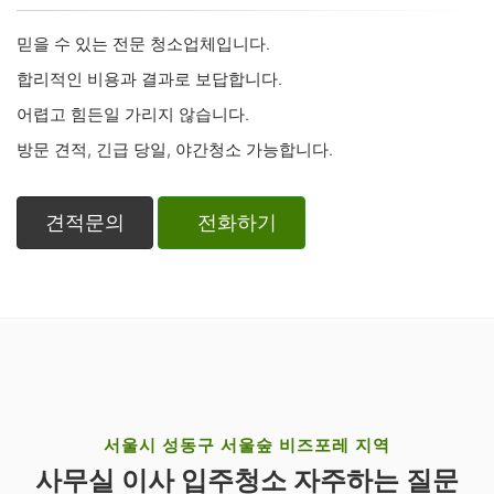
믿을 수 있는 전문 청소업체입니다.
합리적인 비용과 결과로 보답합니다.
어렵고 힘든일 가리지 않습니다.
방문 견적, 긴급 당일, 야간청소 가능합니다.
견적문의
전화하기
서울시 성동구 서울숲 비즈포레 지역
사무실 이사 입주청소 자주하는 질문