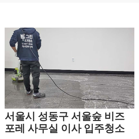
서울시 성동구 서울숲 비즈
포레 사무실 이사 입주청소