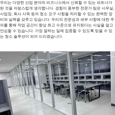
우리는 다양한 산업 분야의 비즈니스에서 신뢰할 수 있는 파트너가
된 것을 자랑스럽게 생각합니다. 경험이 풍부한 전문가 팀은 사무실,
사업장, 회사 사옥 등의 청소 요구 사항을 처리할 수 있는 완벽한 장
비와 실력을 갖추고 있습니다. 우리의 전문성과 세부 사항에 대한 주
의를 통해 작업 공간이 항상 최고 수준으로 유지된다는 사실을 알고
안심할 수 있습니다. 가장 잘하는 일에 집중할 수 있도록 믿을 수 있
는 청소 솔루션이 되어 드리겠습니다.