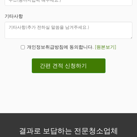
기타사항
개인정보취급방침에 동의합니다.
[원본보기]
간편 견적 신청하기
결과로 보답하는 전문청소업체