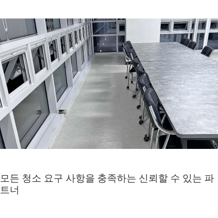
모든 청소 요구 사항을 충족하는 신뢰할 수 있는 파
트너