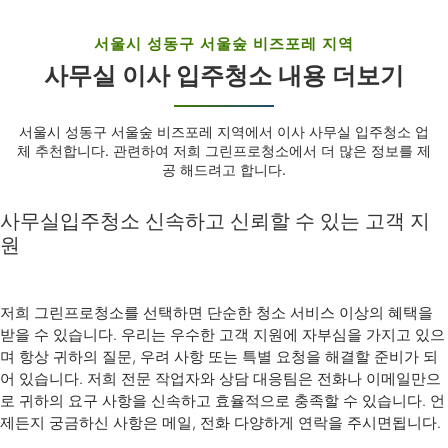
서울시 성동구 서울숲 비즈포레 지역
사무실 이사 입주청소 내용 더보기
서울시 성동구 서울숲 비즈포레 지역에서 이사 사무실 입주청소 업
체 추천합니다. 관련하여 저희 그린프로청소에서 더 많은 정보를 제
공 해드려고 합니다.
사무실입주청소 신속하고 신뢰할 수 있는 고객 지
원
저희 그린프로청소를 선택하면 단순한 청소 서비스 이상의 혜택을
받을 수 있습니다. 우리는 우수한 고객 지원에 자부심을 가지고 있으
며 항상 귀하의 질문, 우려 사항 또는 특별 요청을 해결할 준비가 되
어 있습니다. 저희 전문 작업자와 상담 대응팀은 전화나 이메일만으
로 귀하의 요구 사항을 신속하고 효율적으로 충족할 수 있습니다. 언
제든지 궁금하신 사항은 메일, 전화 다양하게 연락을 주시면됩니다.