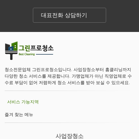
대표전화 상담하기
청소전문업체 그린프로청소입니다. 사업장청소부터 홈클리닝까지
다양한 청소 서비스를 제공합니다. 가맹업체가 아닌 직영업체로 수
수료 부담이 없어 저렴하게 청소 서비스를 받아 보실 수 있으세요.
서비스 가능지역
즐겨 찾는 메뉴
사업장청소