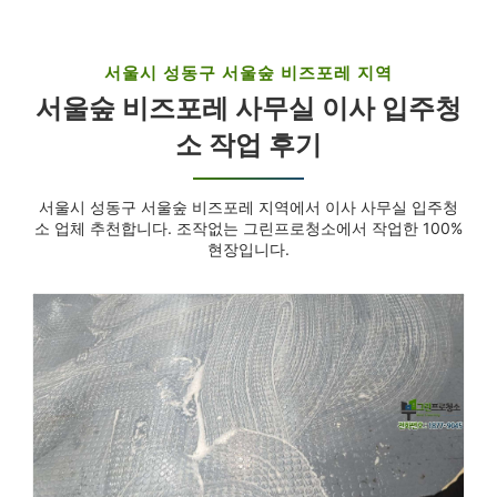
서울시 성동구 서울숲 비즈포레 지역
서울숲 비즈포레 사무실 이사 입주청
소 작업 후기
서울시 성동구 서울숲 비즈포레 지역에서 이사 사무실 입주청
소 업체 추천합니다. 조작없는 그린프로청소에서 작업한 100%
현장입니다.