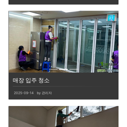
매장 입주 청소
2025-09-14
by 관리자