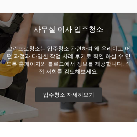
사무실 이사 입주청소
그린프로청소는 입주청소 관련하여 왜 우리이고 어
떤 과정과 다양한 작업 사례 후기로 확인 하실 수 있
도록 홈페이지와 블로그에서 정보를 제공합니다. 직
접 저희를 검토해보세요.
입주청소 자세히보기