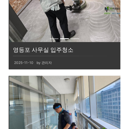
영등포 사무실 입주청소
2025-11-10
by 관리자