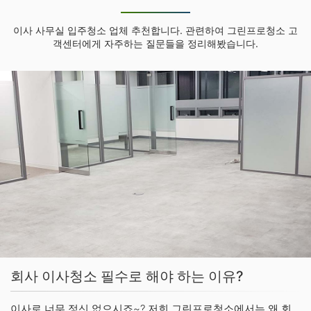
이사 사무실 입주청소 업체 추천합니다. 관련하여 그린프로청소 고
객센터에게 자주하는 질문들을 정리해봤습니다.
회사 이사청소 필수로 해야 하는 이유?
이사로 너무 정신 없으시죠~? 저희 그린프로청소에서는 왜 회