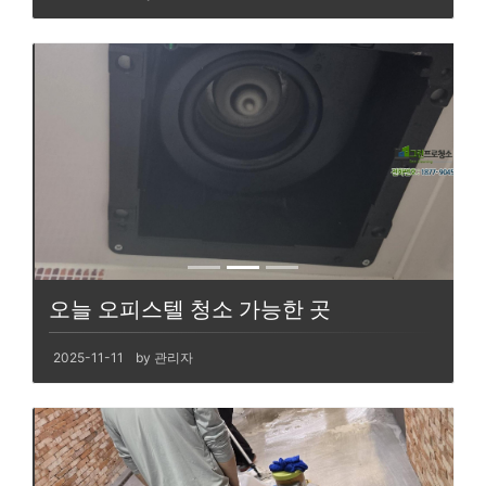
오늘 오피스텔 청소 가능한 곳
2025-11-11
by 관리자