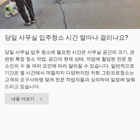
당일 사무실 입주청소 시간 얼마나 걸리나요?
당일 사무실 입주 청소에 필요한 시간은 사무실 공간의 크기, 관
련된 특정 청소 작업, 공간의 현재 상태, 작업에 할당된 전문 청
소인의 수 등 여러 요인에 따라 달라질 수 있습니다. 일반적으로
기간은 몇 시간에서 며칠까지 다양하지만 저희 그린프로청소는
고객의 요구사하엥 맞게 전문 작업자들과 상의하여 일정에 맞춰
드리고 있습니다.
내용 더보기