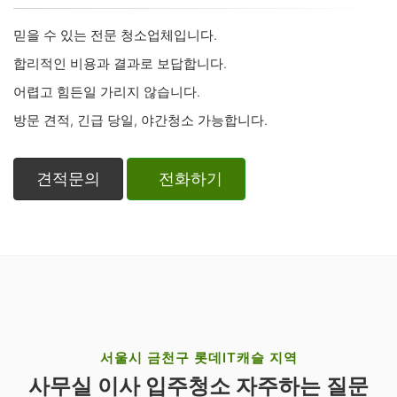
믿을 수 있는 전문 청소업체입니다.
합리적인 비용과 결과로 보답합니다.
어렵고 힘든일 가리지 않습니다.
방문 견적, 긴급 당일, 야간청소 가능합니다.
견적문의
전화하기
서울시 금천구 롯데IT캐슬 지역
사무실 이사 입주청소 자주하는 질문