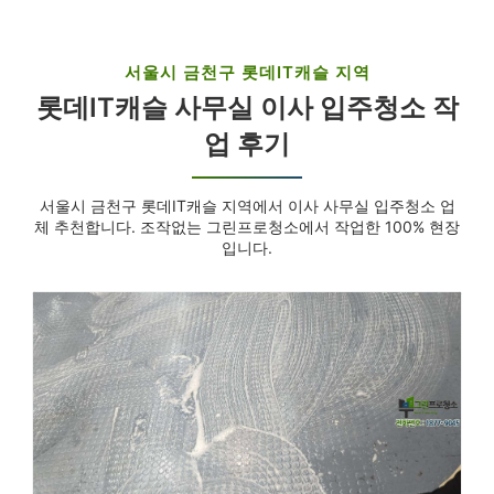
서울시 금천구 롯데IT캐슬 지역
롯데IT캐슬 사무실 이사 입주청소 작
업 후기
서울시 금천구 롯데IT캐슬 지역에서 이사 사무실 입주청소 업
체 추천합니다. 조작없는 그린프로청소에서 작업한 100% 현장
입니다.