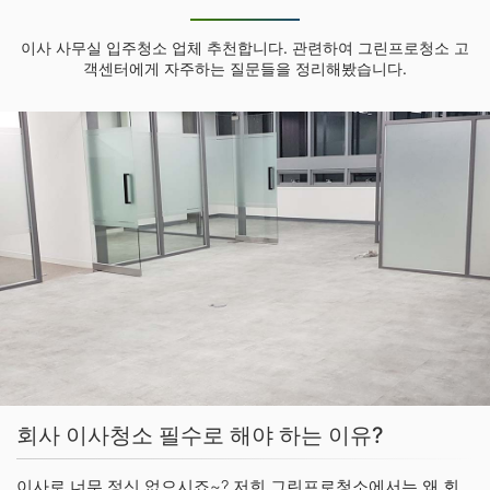
이사 사무실 입주청소 업체 추천합니다. 관련하여 그린프로청소 고
객센터에게 자주하는 질문들을 정리해봤습니다.
회사 이사청소 필수로 해야 하는 이유?
이사로 너무 정신 없으시죠~? 저희 그린프로청소에서는 왜 회