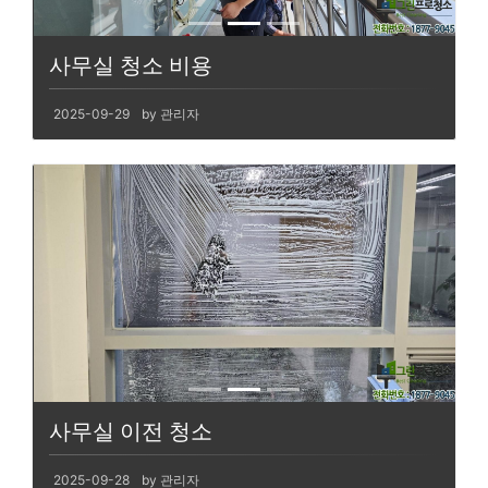
사무실 청소 비용
2025-09-29
by 관리자
사무실 이전 청소
2025-09-28
by 관리자