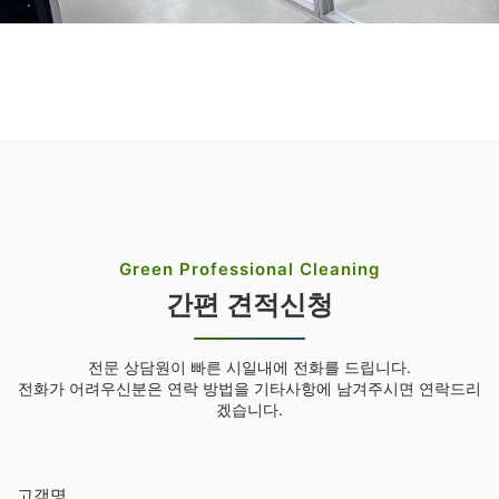
Green Professional Cleaning
간편 견적신청
전문 상담원이 빠른 시일내에 전화를 드립니다.
전화가 어려우신분은 연락 방법을 기타사항에 남겨주시면 연락드리
겠습니다.
고객명