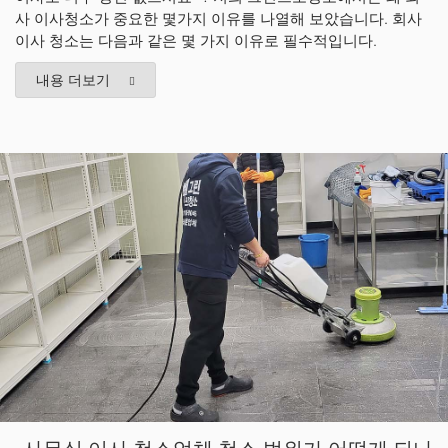
사 이사청소가 중요한 몇가지 이유를 나열해 보았습니다. 회사
이사 청소는 다음과 같은 몇 가지 이유로 필수적입니다.
내용 더보기