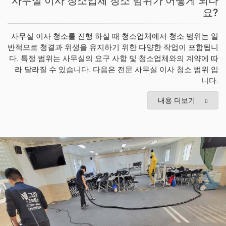
사무실 이사 청소업체 청소 범위가 어떻게 되나
요?
사무실 이사 청소를 진행 하실 때 청소업체에서 청소 범위는 일
반적으로 청결과 위생을 유지하기 위한 다양한 작업이 포함됩니
다. 특정 범위는 사무실의 요구 사항 및 청소업체와의 계약에 따
라 달라질 수 있습니다. 다음은 전문 사무실 이사 청소 범위 입
니다.
내용 더보기