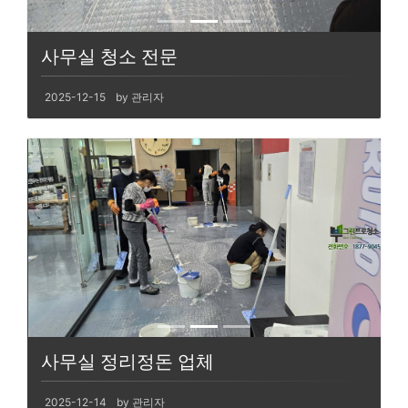
사무실 청소 전문
2025-12-15
by 관리자
사무실 정리정돈 업체
2025-12-14
by 관리자