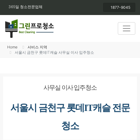
365일 청소전문업체
1877-9045
Home
서비스 지역
서울시 금천구 롯데IT캐슬 사무실 이사 입주청소
사무실 이사 입주청소
서울시 금천구 롯데IT캐슬 전문
청소