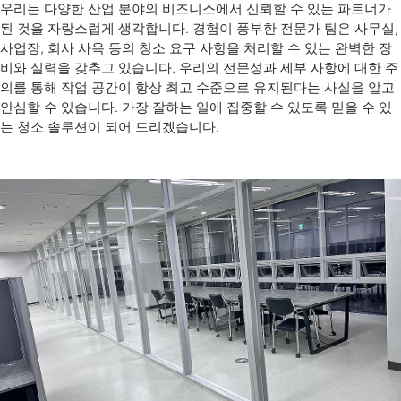
우리는 다양한 산업 분야의 비즈니스에서 신뢰할 수 있는 파트너가
된 것을 자랑스럽게 생각합니다. 경험이 풍부한 전문가 팀은 사무실,
사업장, 회사 사옥 등의 청소 요구 사항을 처리할 수 있는 완벽한 장
비와 실력을 갖추고 있습니다. 우리의 전문성과 세부 사항에 대한 주
의를 통해 작업 공간이 항상 최고 수준으로 유지된다는 사실을 알고
안심할 수 있습니다. 가장 잘하는 일에 집중할 수 있도록 믿을 수 있
는 청소 솔루션이 되어 드리겠습니다.