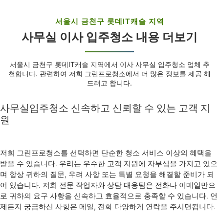
서울시 금천구 롯데IT캐슬 지역
사무실 이사 입주청소 내용 더보기
서울시 금천구 롯데IT캐슬 지역에서 이사 사무실 입주청소 업체 추
천합니다. 관련하여 저희 그린프로청소에서 더 많은 정보를 제공 해
드려고 합니다.
사무실입주청소 신속하고 신뢰할 수 있는 고객 지
원
저희 그린프로청소를 선택하면 단순한 청소 서비스 이상의 혜택을
받을 수 있습니다. 우리는 우수한 고객 지원에 자부심을 가지고 있으
며 항상 귀하의 질문, 우려 사항 또는 특별 요청을 해결할 준비가 되
어 있습니다. 저희 전문 작업자와 상담 대응팀은 전화나 이메일만으
로 귀하의 요구 사항을 신속하고 효율적으로 충족할 수 있습니다. 언
제든지 궁금하신 사항은 메일, 전화 다양하게 연락을 주시면됩니다.