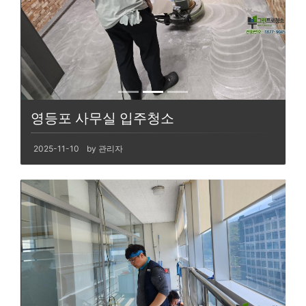
영등포 사무실 입주청소
2025-11-10
by 관리자