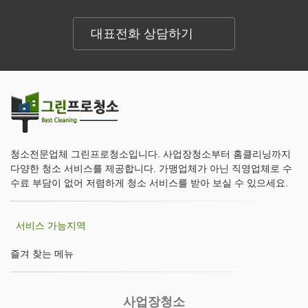
대표전화 상담하기
청소전문업체 그린프로청소입니다. 사업장청소부터 홈클리닝까지
다양한 청소 서비스를 제공합니다. 가맹업체가 아닌 직영업체로 수
수료 부담이 없어 저렴하게 청소 서비스를 받아 보실 수 있으세요.
서비스 가능지역
즐겨 찾는 메뉴
사업장청소