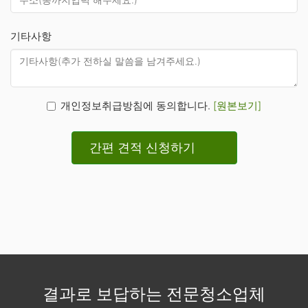
기타사항
개인정보취급방침에 동의합니다.
[원본보기]
간편 견적 신청하기
결과로 보답하는 전문청소업체