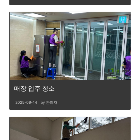
매장 입주 청소
2025-09-14
by 관리자