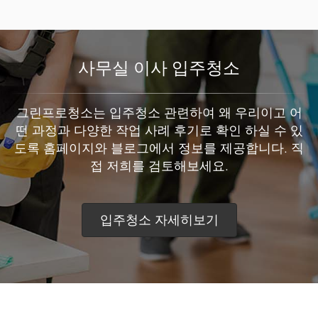
사무실 이사 입주청소
그린프로청소는 입주청소 관련하여 왜 우리이고 어
떤 과정과 다양한 작업 사례 후기로 확인 하실 수 있
도록 홈페이지와 블로그에서 정보를 제공합니다. 직
접 저희를 검토해보세요.
입주청소 자세히보기