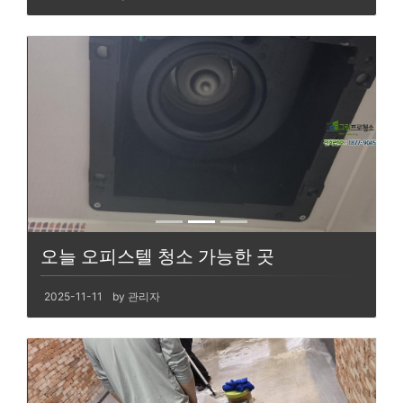
오늘 오피스텔 청소 가능한 곳
2025-11-11
by 관리자