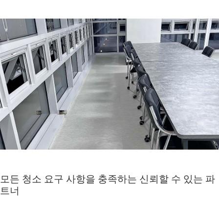
모든 청소 요구 사항을 충족하는 신뢰할 수 있는 파
트너