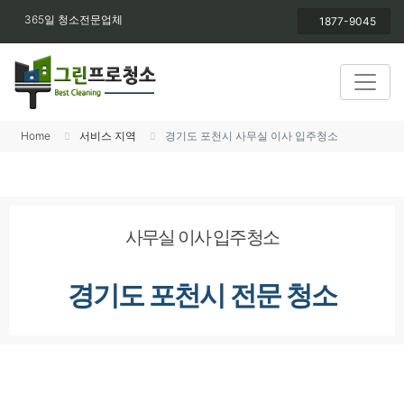
365일 청소전문업체
1877-9045
Home
서비스 지역
경기도 포천시 사무실 이사 입주청소
사무실 이사 입주청소
경기도 포천시 전문 청소