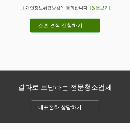
개인정보취급방침에 동의합니다.
[원본보기]
간편 견적 신청하기
결과로 보답하는 전문청소업체
대표전화 상담하기