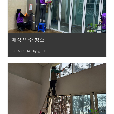
매장 입주 청소
2025-09-14
by 관리자