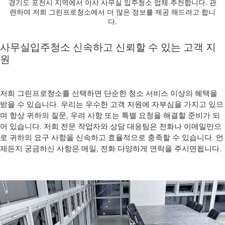
경기도 포천시 지역에서 이사 사무실 입주청소 업체 추천합니다. 관
련하여 저희 그린프로청소에서 더 많은 정보를 제공 해드려고 합니
다.
사무실입주청소 신속하고 신뢰할 수 있는 고객 지
원
저희 그린프로청소를 선택하면 단순한 청소 서비스 이상의 혜택을
받을 수 있습니다. 우리는 우수한 고객 지원에 자부심을 가지고 있으
며 항상 귀하의 질문, 우려 사항 또는 특별 요청을 해결할 준비가 되
어 있습니다. 저희 전문 작업자와 상담 대응팀은 전화나 이메일만으
로 귀하의 요구 사항을 신속하고 효율적으로 충족할 수 있습니다. 언
제든지 궁금하신 사항은 메일, 전화 다양하게 연락을 주시면됩니다.