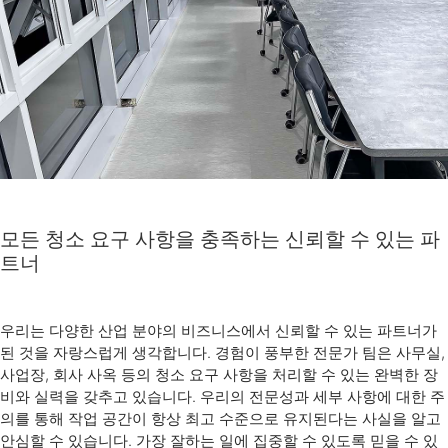
모든 청소 요구 사항을 충족하는 신뢰할 수 있는 파
트너
우리는 다양한 산업 분야의 비즈니스에서 신뢰할 수 있는 파트너가
된 것을 자랑스럽게 생각합니다. 경험이 풍부한 전문가 팀은 사무실,
사업장, 회사 사옥 등의 청소 요구 사항을 처리할 수 있는 완벽한 장
비와 실력을 갖추고 있습니다. 우리의 전문성과 세부 사항에 대한 주
의를 통해 작업 공간이 항상 최고 수준으로 유지된다는 사실을 알고
안심할 수 있습니다. 가장 잘하는 일에 집중할 수 있도록 믿을 수 있