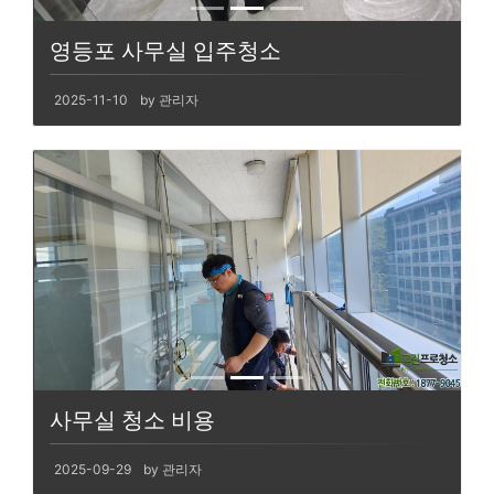
영등포 사무실 입주청소
2025-11-10
by 관리자
사무실 청소 비용
2025-09-29
by 관리자