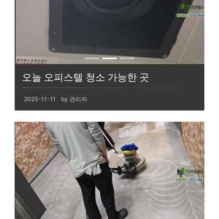
오늘 오피스텔 청소 가능한 곳
2025-11-11
by 관리자