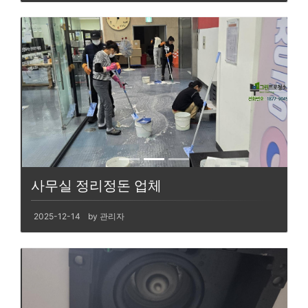
사무실 정리정돈 업체
2025-12-14
by 관리자