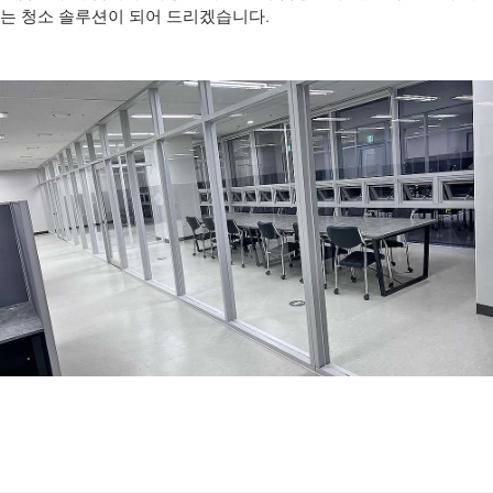
는 청소 솔루션이 되어 드리겠습니다.