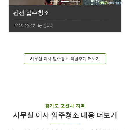
펜션 입주청소
2025-09-07
by 관리자
사무실 이사 입주청소 작업후기 더보기
경기도 포천시 지역
사무실 이사 입주청소 내용 더보기