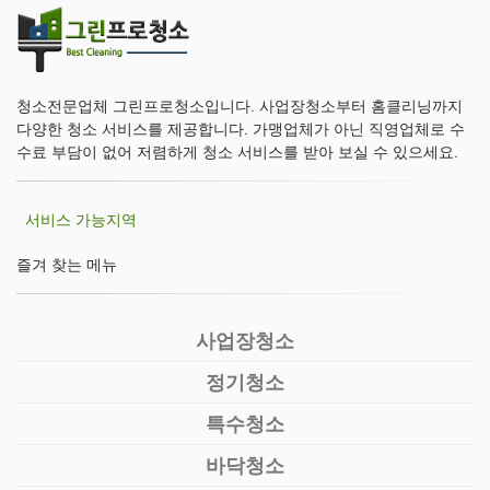
청소전문업체 그린프로청소입니다. 사업장청소부터 홈클리닝까지
다양한 청소 서비스를 제공합니다. 가맹업체가 아닌 직영업체로 수
수료 부담이 없어 저렴하게 청소 서비스를 받아 보실 수 있으세요.
서비스 가능지역
즐겨 찾는 메뉴
사업장청소
정기청소
특수청소
바닥청소