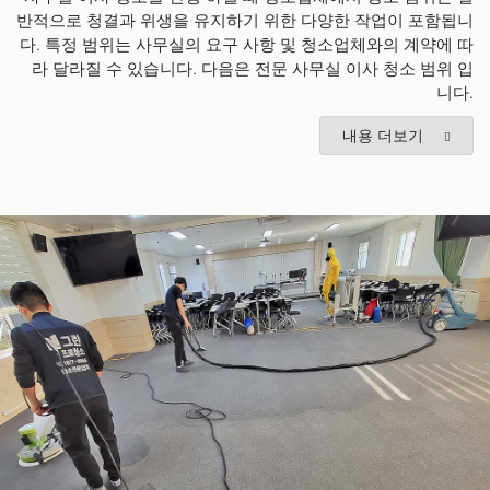
반적으로 청결과 위생을 유지하기 위한 다양한 작업이 포함됩니
다. 특정 범위는 사무실의 요구 사항 및 청소업체와의 계약에 따
라 달라질 수 있습니다. 다음은 전문 사무실 이사 청소 범위 입
니다.
내용 더보기