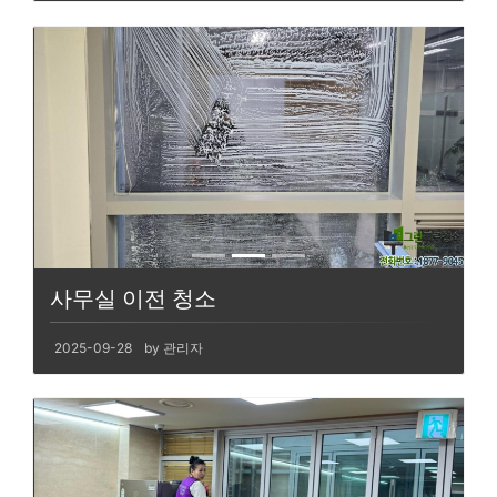
사무실 이전 청소
2025-09-28
by 관리자