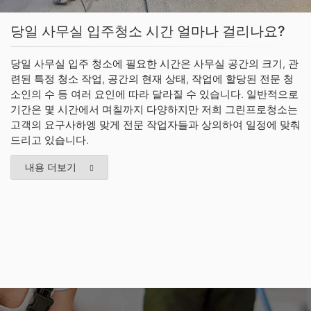
당일 사무실 입주청소 시간 얼마나 걸리나요?
당일 사무실 입주 청소에 필요한 시간은 사무실 공간의 크기, 관
련된 특정 청소 작업, 공간의 현재 상태, 작업에 할당된 전문 청
소인의 수 등 여러 요인에 따라 달라질 수 있습니다. 일반적으로
기간은 몇 시간에서 며칠까지 다양하지만 저희 그린프로청소는
고객의 요구사하엥 맞게 전문 작업자들과 상의하여 일정에 맞춰
드리고 있습니다.
내용 더보기