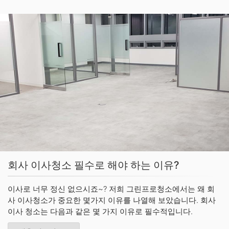
회사 이사청소 필수로 해야 하는 이유?
이사로 너무 정신 없으시죠~? 저희 그린프로청소에서는 왜 회
사 이사청소가 중요한 몇가지 이유를 나열해 보았습니다. 회사
이사 청소는 다음과 같은 몇 가지 이유로 필수적입니다.