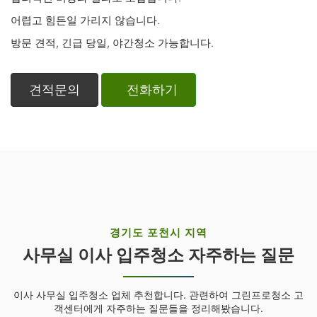
어렵고 힘든일 가리지 않습니다.
방문 견적, 긴급 당일, 야간청소 가능합니다.
견적문의
전화하기
경기도 포천시 지역
사무실 이사 입주청소 자주하는 질문
이사 사무실 입주청소 업체 추천합니다. 관련하여 그린프로청소 고
객센터에게 자주하는 질문들을 정리해봤습니다.