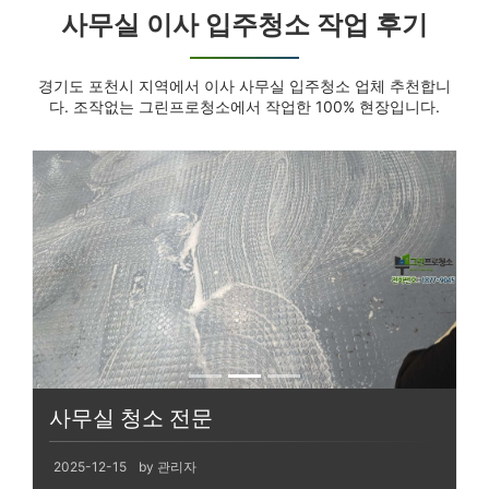
사무실 이사 입주청소 작업 후기
경기도 포천시 지역에서 이사 사무실 입주청소 업체 추천합니
다. 조작없는 그린프로청소에서 작업한 100% 현장입니다.
사무실 청소 전문
2025-12-15
by 관리자