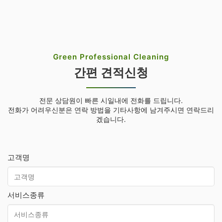
Green Professional Cleaning
간편 견적신청
전문 상담원이 빠른 시일내에 전화를 드립니다.
전화가 어려우신분은 연락 방법을 기타사항에 남겨주시면 연락드리
겠습니다.
고객명
서비스종류