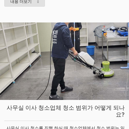
내용 더보기
사무실 이사 청소업체 청소 범위가 어떻게 되나
요?
사무실 이사 청소를 진행 하실 때 청소업체에서 청소 범위는 일