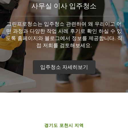
사무실 이사 입주청소
그린프로청소는 입주청소 관련하여 왜 우리이고 어
떤 과정과 다양한 작업 사례 후기로 확인 하실 수 있
도록 홈페이지와 블로그에서 정보를 제공합니다. 직
접 저희를 검토해보세요.
입주청소 자세히보기
경기도 포천시 지역