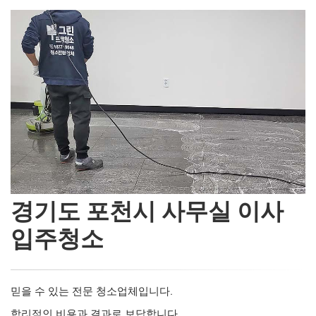
경기도 포천시 사무실 이사
입주청소
믿을 수 있는 전문 청소업체입니다.
합리적인 비용과 결과로 보답합니다.