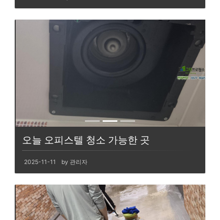
오늘 오피스텔 청소 가능한 곳
2025-11-11
by 관리자