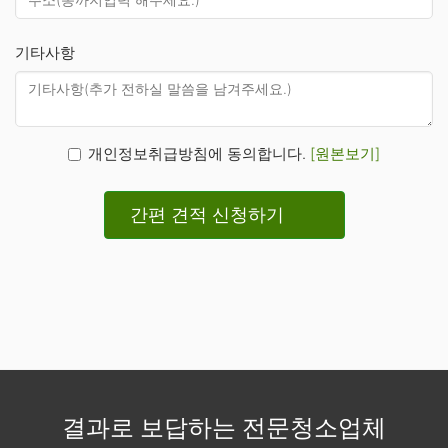
기타사항
개인정보취급방침에 동의합니다.
[원본보기]
간편 견적 신청하기
결과로 보답하는 전문청소업체