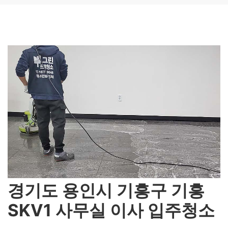
경기도 용인시 기흥구 기흥
SKV1 사무실 이사 입주청소