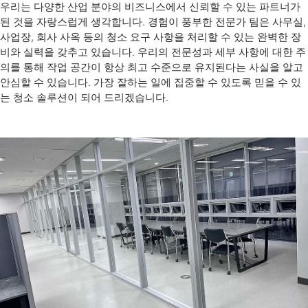
우리는 다양한 산업 분야의 비즈니스에서 신뢰할 수 있는 파트너가
된 것을 자랑스럽게 생각합니다. 경험이 풍부한 전문가 팀은 사무실,
사업장, 회사 사옥 등의 청소 요구 사항을 처리할 수 있는 완벽한 장
비와 실력을 갖추고 있습니다. 우리의 전문성과 세부 사항에 대한 주
의를 통해 작업 공간이 항상 최고 수준으로 유지된다는 사실을 알고
안심할 수 있습니다. 가장 잘하는 일에 집중할 수 있도록 믿을 수 있
는 청소 솔루션이 되어 드리겠습니다.