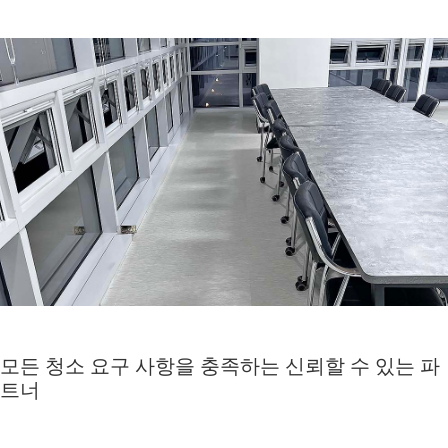
모든 청소 요구 사항을 충족하는 신뢰할 수 있는 파
트너