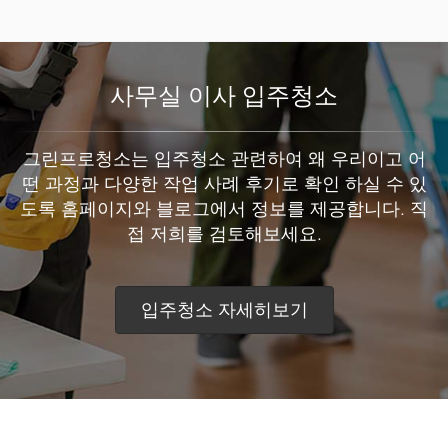
사무실 이사 입주청소
그린프로청소는 입주청소 관련하여 왜 우리이고 어
떤 과정과 다양한 작업 사례 후기로 확인 하실 수 있
도록 홈페이지와 블로그에서 정보를 제공합니다. 직
접 저희를 검토해보세요.
입주청소 자세히보기