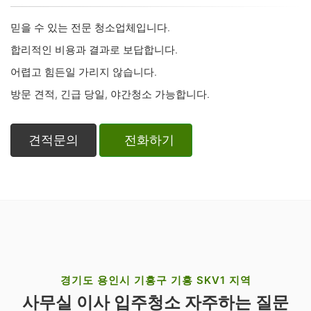
믿을 수 있는 전문 청소업체입니다.
합리적인 비용과 결과로 보답합니다.
어렵고 힘든일 가리지 않습니다.
방문 견적, 긴급 당일, 야간청소 가능합니다.
견적문의
전화하기
경기도 용인시 기흥구 기흥 SKV1 지역
사무실 이사 입주청소 자주하는 질문