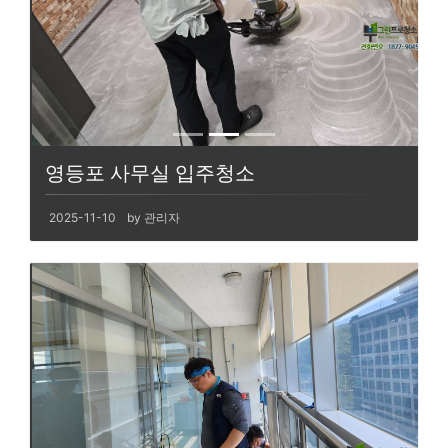
영등포 사무실 입주청소
2025-11-10
by 관리자