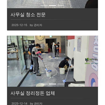
사무실 청소 전문
2025-12-15
by 관리자
사무실 정리정돈 업체
2025-12-14
by 관리자