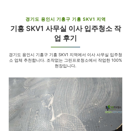
경기도 용인시 기흥구 기흥 SKV1 지역
기흥 SKV1 사무실 이사 입주청소 작
업 후기
경기도 용인시 기흥구 기흥 SKV1 지역에서 이사 사무실 입주청
소 업체 추천합니다. 조작없는 그린프로청소에서 작업한 100%
현장입니다.