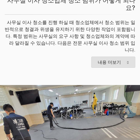
사무실 이사 청소업체 청소 범위가 어떻게 되나
요?
사무실 이사 청소를 진행 하실 때 청소업체에서 청소 범위는 일
반적으로 청결과 위생을 유지하기 위한 다양한 작업이 포함됩니
다. 특정 범위는 사무실의 요구 사항 및 청소업체와의 계약에 따
라 달라질 수 있습니다. 다음은 전문 사무실 이사 청소 범위 입
니다.
내용 더보기