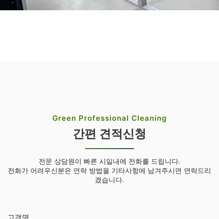
Green Professional Cleaning
간편 견적신청
전문 상담원이 빠른 시일내에 전화를 드립니다.
전화가 어려우신분은 연락 방법을 기타사항에 남겨주시면 연락드리
겠습니다.
고객명