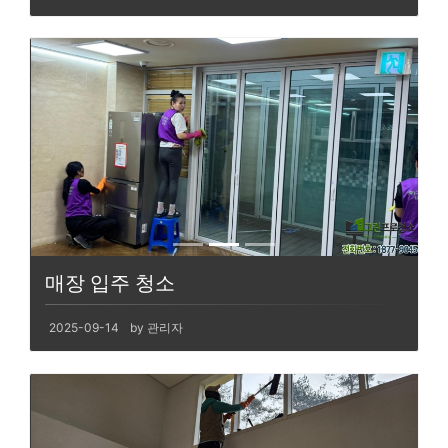
매장 입주 청소
2025-09-14
by 관리자