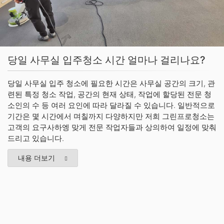
당일 사무실 입주청소 시간 얼마나 걸리나요?
당일 사무실 입주 청소에 필요한 시간은 사무실 공간의 크기, 관
련된 특정 청소 작업, 공간의 현재 상태, 작업에 할당된 전문 청
소인의 수 등 여러 요인에 따라 달라질 수 있습니다. 일반적으로
기간은 몇 시간에서 며칠까지 다양하지만 저희 그린프로청소는
고객의 요구사하엥 맞게 전문 작업자들과 상의하여 일정에 맞춰
드리고 있습니다.
내용 더보기