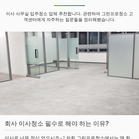
이사 사무실 입주청소 업체 추천합니다. 관련하여 그린프로청소 고
객센터에게 자주하는 질문들을 정리해봤습니다.
회사 이사청소 필수로 해야 하는 이유?
이사로 너무 정신 없으시죠~? 저희 그린프로청소에서는 왜 회