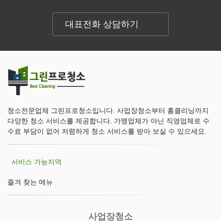
대표전화 상담하기
청소전문업체 그린프로청소입니다. 사업장청소부터 홈클리닝까지
다양한 청소 서비스를 제공합니다. 가맹업체가 아닌 직영업체로 수
수료 부담이 없어 저렴하게 청소 서비스를 받아 보실 수 있으세요.
서비스 가능지역
즐겨 찾는 메뉴
사업장청소