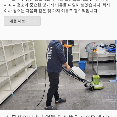
사 이사청소가 중요한 몇가지 이유를 나열해 보았습니다. 회사
이사 청소는 다음과 같은 몇 가지 이유로 필수적입니다.
내용 더보기