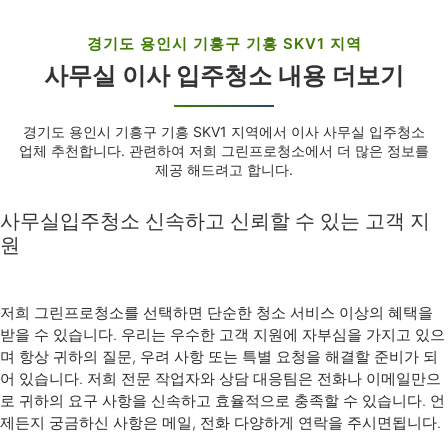
경기도 용인시 기흥구 기흥 SKV1 지역
사무실 이사 입주청소 내용 더보기
경기도 용인시 기흥구 기흥 SKV1 지역에서 이사 사무실 입주청소
업체 추천합니다. 관련하여 저희 그린프로청소에서 더 많은 정보를
제공 해드려고 합니다.
사무실입주청소 신속하고 신뢰할 수 있는 고객 지
원
저희 그린프로청소를 선택하면 단순한 청소 서비스 이상의 혜택을
받을 수 있습니다. 우리는 우수한 고객 지원에 자부심을 가지고 있으
며 항상 귀하의 질문, 우려 사항 또는 특별 요청을 해결할 준비가 되
어 있습니다. 저희 전문 작업자와 상담 대응팀은 전화나 이메일만으
로 귀하의 요구 사항을 신속하고 효율적으로 충족할 수 있습니다. 언
제든지 궁금하신 사항은 메일, 전화 다양하게 연락을 주시면됩니다.