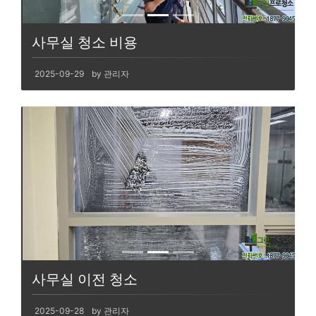
사무실 청소 비용
2025-09-29
by 관리자
사무실 이전 청소
2025-09-28
by 관리자