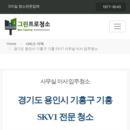
365일 청소전문업체
1877-9045
Home
서비스 지역
경기도 용인시 기흥구 기흥 SKV1 사무실 이사 입주청소
사무실 이사 입주청소
경기도 용인시 기흥구 기흥
SKV1 전문 청소