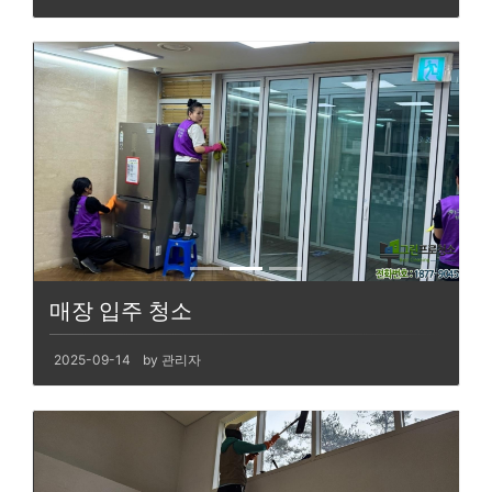
매장 입주 청소
2025-09-14
by 관리자