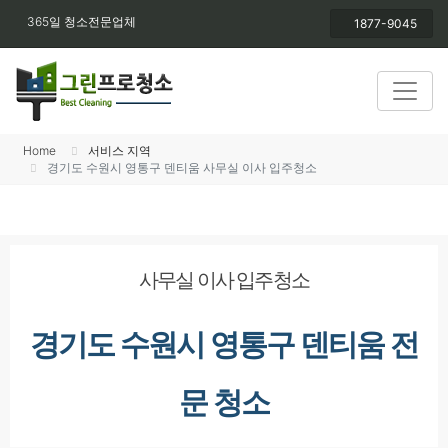
365일 청소전문업체
1877-9045
Home
서비스 지역
경기도 수원시 영통구 덴티움 사무실 이사 입주청소
사무실 이사 입주청소
경기도 수원시 영통구 덴티움 전
문 청소