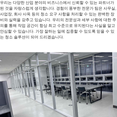
우리는 다양한 산업 분야의 비즈니스에서 신뢰할 수 있는 파트너가
된 것을 자랑스럽게 생각합니다. 경험이 풍부한 전문가 팀은 사무실,
사업장, 회사 사옥 등의 청소 요구 사항을 처리할 수 있는 완벽한 장
비와 실력을 갖추고 있습니다. 우리의 전문성과 세부 사항에 대한 주
의를 통해 작업 공간이 항상 최고 수준으로 유지된다는 사실을 알고
안심할 수 있습니다. 가장 잘하는 일에 집중할 수 있도록 믿을 수 있
는 청소 솔루션이 되어 드리겠습니다.