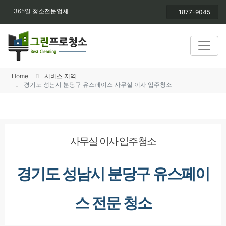
365일 청소전문업체
1877-9045
Home
서비스 지역
경기도 성남시 분당구 유스페이스 사무실 이사 입주청소
사무실 이사 입주청소
경기도 성남시 분당구 유스페이
스 전문 청소