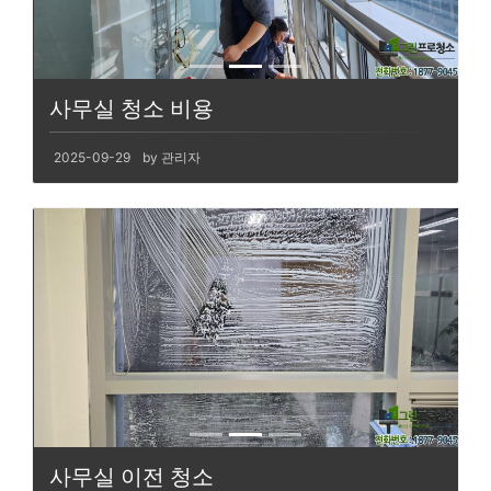
사무실 청소 비용
2025-09-29
by 관리자
사무실 이전 청소