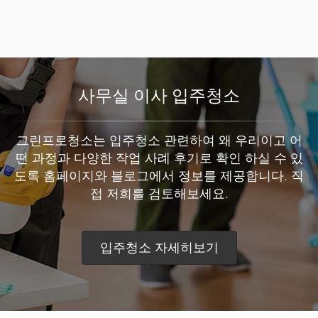
사무실 이사 입주청소
그린프로청소는 입주청소 관련하여 왜 우리이고 어
떤 과정과 다양한 작업 사례 후기로 확인 하실 수 있
도록 홈페이지와 블로그에서 정보를 제공합니다. 직
접 저희를 검토해보세요.
입주청소 자세히보기