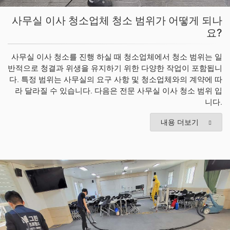
사무실 이사 청소업체 청소 범위가 어떻게 되나
요?
사무실 이사 청소를 진행 하실 때 청소업체에서 청소 범위는 일
반적으로 청결과 위생을 유지하기 위한 다양한 작업이 포함됩니
다. 특정 범위는 사무실의 요구 사항 및 청소업체와의 계약에 따
라 달라질 수 있습니다. 다음은 전문 사무실 이사 청소 범위 입
니다.
내용 더보기