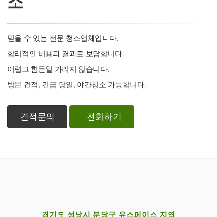
소
믿을 수 있는 전문 청소업체입니다.
합리적인 비용과 결과로 보답합니다.
어렵고 힘든일 가리지 않습니다.
방문 견적, 긴급 당일, 야간청소 가능합니다.
견적문의
전화하기
경기도 성남시 분당구 유스페이스 지역