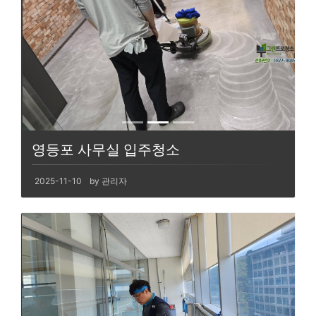
영등포 사무실 입주청소
2025-11-10
by 관리자