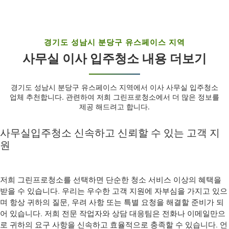
경기도 성남시 분당구 유스페이스 지역
사무실 이사 입주청소 내용 더보기
경기도 성남시 분당구 유스페이스 지역에서 이사 사무실 입주청소
업체 추천합니다. 관련하여 저희 그린프로청소에서 더 많은 정보를
제공 해드려고 합니다.
사무실입주청소 신속하고 신뢰할 수 있는 고객 지
원
저희 그린프로청소를 선택하면 단순한 청소 서비스 이상의 혜택을
받을 수 있습니다. 우리는 우수한 고객 지원에 자부심을 가지고 있으
며 항상 귀하의 질문, 우려 사항 또는 특별 요청을 해결할 준비가 되
어 있습니다. 저희 전문 작업자와 상담 대응팀은 전화나 이메일만으
로 귀하의 요구 사항을 신속하고 효율적으로 충족할 수 있습니다. 언