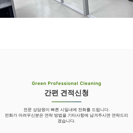
Green Professional Cleaning
간편 견적신청
전문 상담원이 빠른 시일내에 전화를 드립니다.
전화가 어려우신분은 연락 방법을 기타사항에 남겨주시면 연락드리
겠습니다.