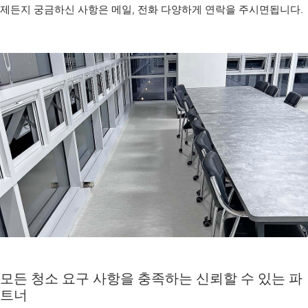
제든지 궁금하신 사항은 메일, 전화 다양하게 연락을 주시면됩니다.
모든 청소 요구 사항을 충족하는 신뢰할 수 있는 파
트너