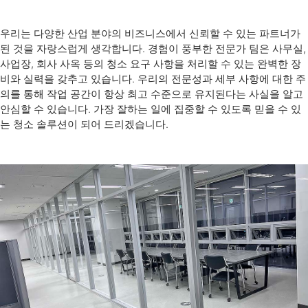
우리는 다양한 산업 분야의 비즈니스에서 신뢰할 수 있는 파트너가
된 것을 자랑스럽게 생각합니다. 경험이 풍부한 전문가 팀은 사무실,
사업장, 회사 사옥 등의 청소 요구 사항을 처리할 수 있는 완벽한 장
비와 실력을 갖추고 있습니다. 우리의 전문성과 세부 사항에 대한 주
의를 통해 작업 공간이 항상 최고 수준으로 유지된다는 사실을 알고
안심할 수 있습니다. 가장 잘하는 일에 집중할 수 있도록 믿을 수 있
는 청소 솔루션이 되어 드리겠습니다.