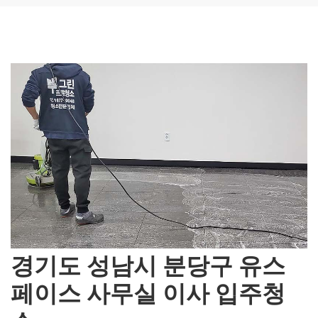
경기도 성남시 분당구 유스
페이스 사무실 이사 입주청