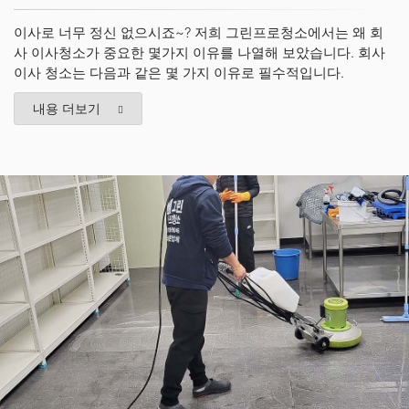
이사로 너무 정신 없으시죠~? 저희 그린프로청소에서는 왜 회
사 이사청소가 중요한 몇가지 이유를 나열해 보았습니다. 회사
이사 청소는 다음과 같은 몇 가지 이유로 필수적입니다.
내용 더보기