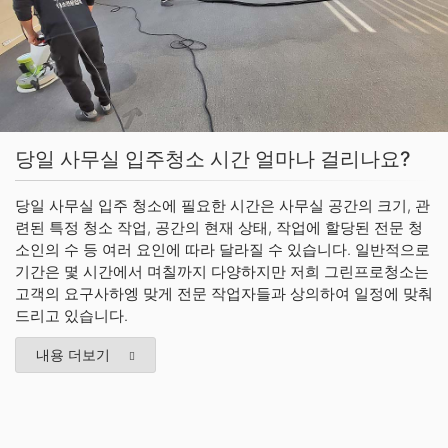
당일 사무실 입주청소 시간 얼마나 걸리나요?
당일 사무실 입주 청소에 필요한 시간은 사무실 공간의 크기, 관
련된 특정 청소 작업, 공간의 현재 상태, 작업에 할당된 전문 청
소인의 수 등 여러 요인에 따라 달라질 수 있습니다. 일반적으로
기간은 몇 시간에서 며칠까지 다양하지만 저희 그린프로청소는
고객의 요구사하엥 맞게 전문 작업자들과 상의하여 일정에 맞춰
드리고 있습니다.
내용 더보기