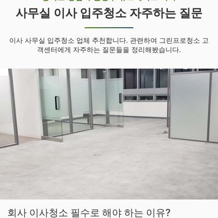
사무실 이사 입주청소 자주하는 질문
이사 사무실 입주청소 업체 추천합니다. 관련하여 그린프로청소 고
객센터에게 자주하는 질문들을 정리해봤습니다.
회사 이사청소 필수로 해야 하는 이유?