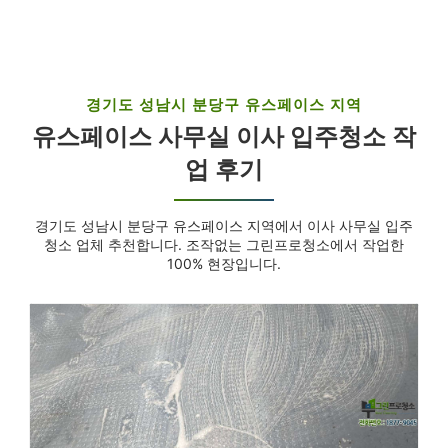
경기도 성남시 분당구 유스페이스 지역
유스페이스 사무실 이사 입주청소 작
업 후기
경기도 성남시 분당구 유스페이스 지역에서 이사 사무실 입주
청소 업체 추천합니다. 조작없는 그린프로청소에서 작업한
100% 현장입니다.