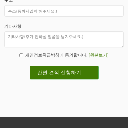
기타사항
개인정보취급방침에 동의합니다.
[원본보기]
간편 견적 신청하기