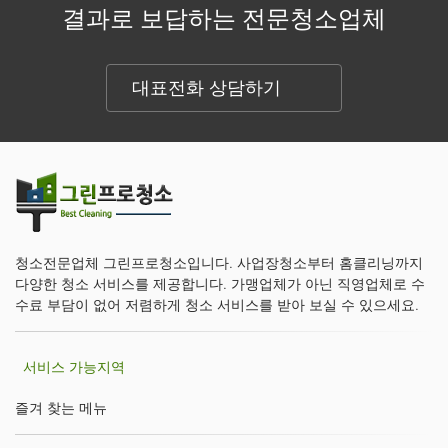
결과로 보답하는 전문청소업체
대표전화 상담하기
청소전문업체 그린프로청소입니다. 사업장청소부터 홈클리닝까지
다양한 청소 서비스를 제공합니다. 가맹업체가 아닌 직영업체로 수
수료 부담이 없어 저렴하게 청소 서비스를 받아 보실 수 있으세요.
서비스 가능지역
즐겨 찾는 메뉴