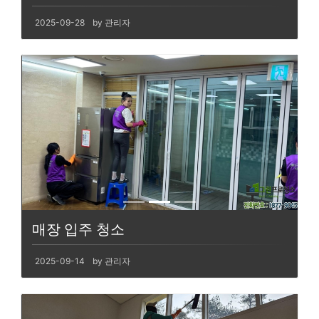
2025-09-28
by 관리자
매장 입주 청소
2025-09-14
by 관리자