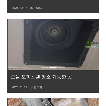
2025-12-14
by 관리자
오늘 오피스텔 청소 가능한 곳
2025-11-11
by 관리자