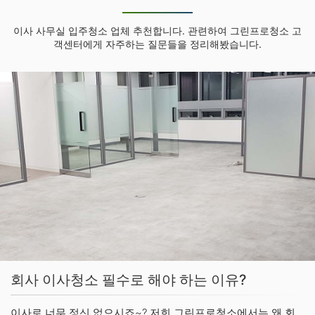
이사 사무실 입주청소 업체 추천합니다. 관련하여 그린프로청소 고
객센터에게 자주하는 질문들을 정리해봤습니다.
회사 이사청소 필수로 해야 하는 이유?
이사로 너무 정신 없으시죠~? 저희 그린프로청소에서는 왜 회