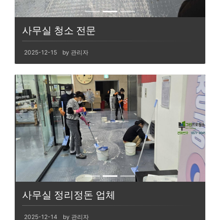
사무실 청소 전문
2025-12-15
by 관리자
사무실 정리정돈 업체
2025-12-14
by 관리자