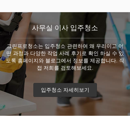
사무실 이사 입주청소
그린프로청소는 입주청소 관련하여 왜 우리이고 어
떤 과정과 다양한 작업 사례 후기로 확인 하실 수 있
도록 홈페이지와 블로그에서 정보를 제공합니다. 직
접 저희를 검토해보세요.
입주청소 자세히보기