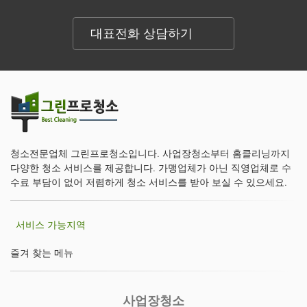
대표전화 상담하기
청소전문업체 그린프로청소입니다. 사업장청소부터 홈클리닝까지
다양한 청소 서비스를 제공합니다. 가맹업체가 아닌 직영업체로 수
수료 부담이 없어 저렴하게 청소 서비스를 받아 보실 수 있으세요.
서비스 가능지역
즐겨 찾는 메뉴
사업장청소