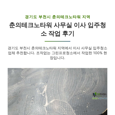
경기도 부천시 춘의테크노타워 지역
춘의테크노타워 사무실 이사 입주청
소 작업 후기
경기도 부천시 춘의테크노타워 지역에서 이사 사무실 입주청소
업체 추천합니다. 조작없는 그린프로청소에서 작업한 100% 현
장입니다.