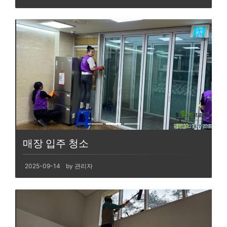
매장 입주 청소
2025-09-14
by 관리자