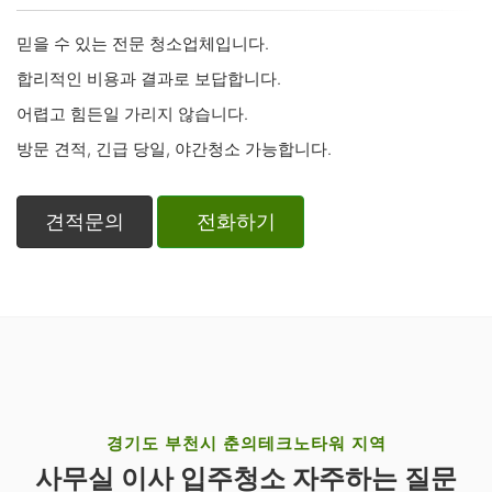
믿을 수 있는 전문 청소업체입니다.
합리적인 비용과 결과로 보답합니다.
어렵고 힘든일 가리지 않습니다.
방문 견적, 긴급 당일, 야간청소 가능합니다.
견적문의
전화하기
경기도 부천시 춘의테크노타워 지역
사무실 이사 입주청소 자주하는 질문