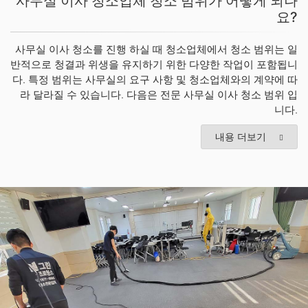
사무실 이사 청소업체 청소 범위가 어떻게 되나
요?
사무실 이사 청소를 진행 하실 때 청소업체에서 청소 범위는 일
반적으로 청결과 위생을 유지하기 위한 다양한 작업이 포함됩니
다. 특정 범위는 사무실의 요구 사항 및 청소업체와의 계약에 따
라 달라질 수 있습니다. 다음은 전문 사무실 이사 청소 범위 입
니다.
내용 더보기