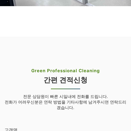
Green Professional Cleaning
간편 견적신청
전문 상담원이 빠른 시일내에 전화를 드립니다.
전화가 어려우신분은 연락 방법을 기타사항에 남겨주시면 연락드리
겠습니다.
고객명