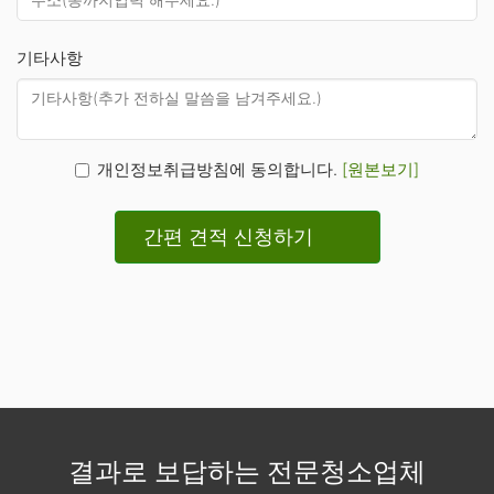
기타사항
개인정보취급방침에 동의합니다.
[원본보기]
간편 견적 신청하기
결과로 보답하는 전문청소업체