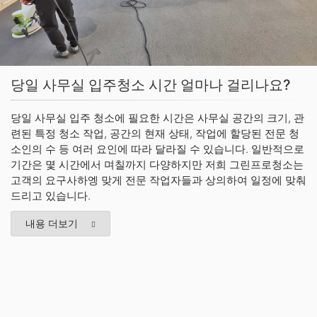
당일 사무실 입주청소 시간 얼마나 걸리나요?
당일 사무실 입주 청소에 필요한 시간은 사무실 공간의 크기, 관
련된 특정 청소 작업, 공간의 현재 상태, 작업에 할당된 전문 청
소인의 수 등 여러 요인에 따라 달라질 수 있습니다. 일반적으로
기간은 몇 시간에서 며칠까지 다양하지만 저희 그린프로청소는
고객의 요구사하엥 맞게 전문 작업자들과 상의하여 일정에 맞춰
드리고 있습니다.
내용 더보기