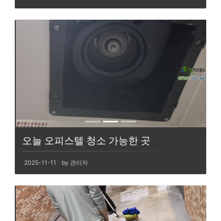
오늘 오피스텔 청소 가능한 곳
2025-11-11
by 관리자