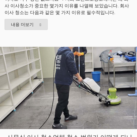
사 이사청소가 중요한 몇가지 이유를 나열해 보았습니다. 회사
이사 청소는 다음과 같은 몇 가지 이유로 필수적입니다.
내용 더보기