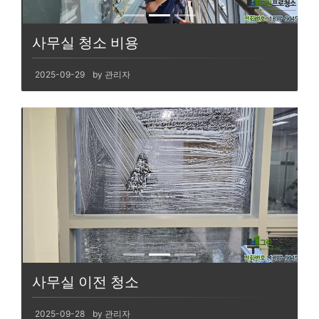
사무실 청소 비용
2025-09-29
by 관리자
사무실 이전 청소
2025-09-28
by 관리자