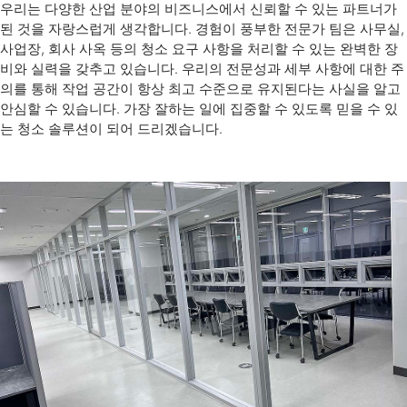
우리는 다양한 산업 분야의 비즈니스에서 신뢰할 수 있는 파트너가
된 것을 자랑스럽게 생각합니다. 경험이 풍부한 전문가 팀은 사무실,
사업장, 회사 사옥 등의 청소 요구 사항을 처리할 수 있는 완벽한 장
비와 실력을 갖추고 있습니다. 우리의 전문성과 세부 사항에 대한 주
의를 통해 작업 공간이 항상 최고 수준으로 유지된다는 사실을 알고
안심할 수 있습니다. 가장 잘하는 일에 집중할 수 있도록 믿을 수 있
는 청소 솔루션이 되어 드리겠습니다.