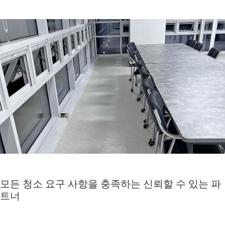
모든 청소 요구 사항을 충족하는 신뢰할 수 있는 파
트너