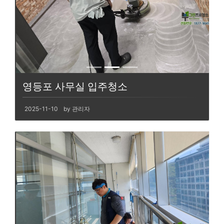
영등포 사무실 입주청소
2025-11-10
by 관리자