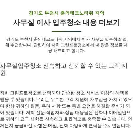
경기도 부천시 춘의테크노타워 지역
사무실 이사 입주청소 내용 더보기
경기도 부천시 춘의테크노타워 지역에서 이사 사무실 입주청소 업
체 추천합니다. 관련하여 저희 그린프로청소에서 더 많은 정보를 제
공 해드려고 합니다.
사무실입주청소 신속하고 신뢰할 수 있는 고객 지
원
저희 그린프로청소를 선택하면 단순한 청소 서비스 이상의 혜택을
받을 수 있습니다. 우리는 우수한 고객 지원에 자부심을 가지고 있으
며 항상 귀하의 질문, 우려 사항 또는 특별 요청을 해결할 준비가 되
어 있습니다. 저희 전문 작업자와 상담 대응팀은 전화나 이메일만으
로 귀하의 요구 사항을 신속하고 효율적으로 충족할 수 있습니다. 언
제든지 궁금하신 사항은 메일, 전화 다양하게 연락을 주시면됩니다.