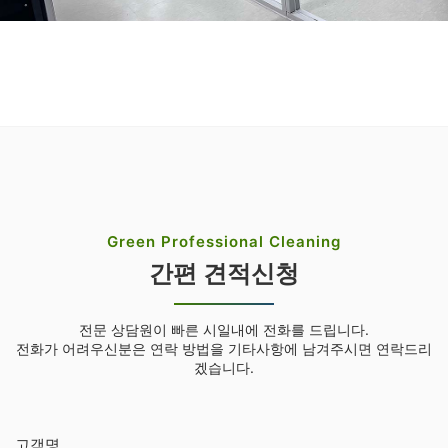
Green Professional Cleaning
간편 견적신청
전문 상담원이 빠른 시일내에 전화를 드립니다.
전화가 어려우신분은 연락 방법을 기타사항에 남겨주시면 연락드리
겠습니다.
고객명