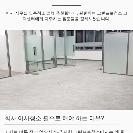
이사 사무실 입주청소 업체 추천합니다. 관련하여 그린프로청소 고
객센터에게 자주하는 질문들을 정리해봤습니다.
회사 이사청소 필수로 해야 하는 이유?
이사로 너무 정신 없으시죠~? 저희 그린프로청소에서는 왜 회