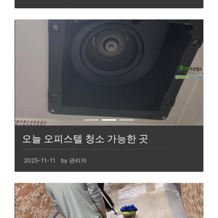
오늘 오피스텔 청소 가능한 곳
2025-11-11
by 관리자