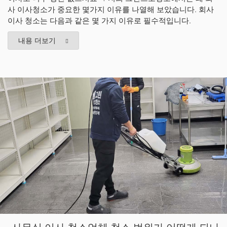
사 이사청소가 중요한 몇가지 이유를 나열해 보았습니다. 회사
이사 청소는 다음과 같은 몇 가지 이유로 필수적입니다.
내용 더보기