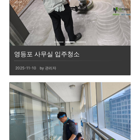
영등포 사무실 입주청소
2025-11-10
by 관리자