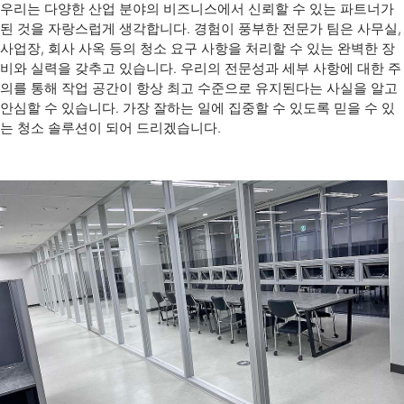
우리는 다양한 산업 분야의 비즈니스에서 신뢰할 수 있는 파트너가
된 것을 자랑스럽게 생각합니다. 경험이 풍부한 전문가 팀은 사무실,
사업장, 회사 사옥 등의 청소 요구 사항을 처리할 수 있는 완벽한 장
비와 실력을 갖추고 있습니다. 우리의 전문성과 세부 사항에 대한 주
의를 통해 작업 공간이 항상 최고 수준으로 유지된다는 사실을 알고
안심할 수 있습니다. 가장 잘하는 일에 집중할 수 있도록 믿을 수 있
는 청소 솔루션이 되어 드리겠습니다.