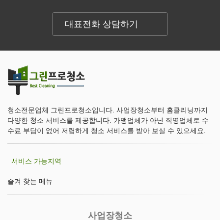
대표전화 상담하기
청소전문업체 그린프로청소입니다. 사업장청소부터 홈클리닝까지
다양한 청소 서비스를 제공합니다. 가맹업체가 아닌 직영업체로 수
수료 부담이 없어 저렴하게 청소 서비스를 받아 보실 수 있으세요.
서비스 가능지역
즐겨 찾는 메뉴
사업장청소