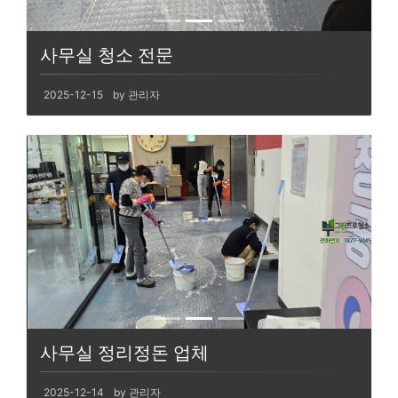
사무실 청소 전문
2025-12-15
by 관리자
사무실 정리정돈 업체
2025-12-14
by 관리자