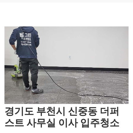
경기도 부천시 신중동 더퍼
스트 사무실 이사 입주청소