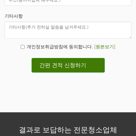
기타사항
개인정보취급방침에 동의합니다.
[원본보기]
간편 견적 신청하기
결과로 보답하는 전문청소업체