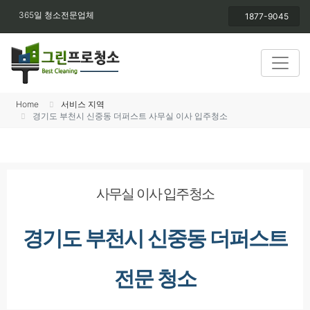
365일 청소전문업체
1877-9045
Home
서비스 지역
경기도 부천시 신중동 더퍼스트 사무실 이사 입주청소
사무실 이사 입주청소
경기도 부천시 신중동 더퍼스트
전문 청소