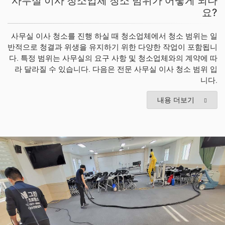
사무실 이사 청소업체 청소 범위가 어떻게 되나
요?
사무실 이사 청소를 진행 하실 때 청소업체에서 청소 범위는 일
반적으로 청결과 위생을 유지하기 위한 다양한 작업이 포함됩니
다. 특정 범위는 사무실의 요구 사항 및 청소업체와의 계약에 따
라 달라질 수 있습니다. 다음은 전문 사무실 이사 청소 범위 입
니다.
내용 더보기