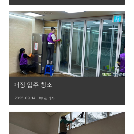
매장 입주 청소
2025-09-14
by 관리자