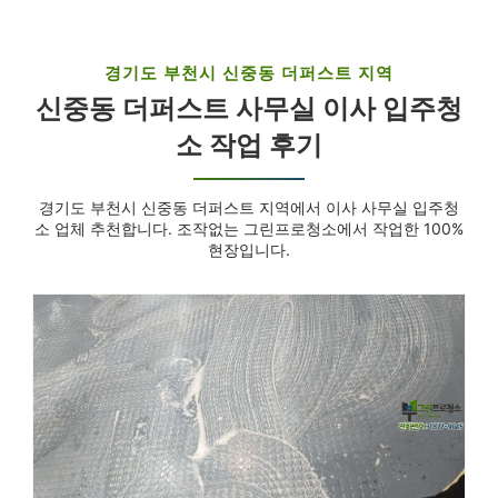
경기도 부천시 신중동 더퍼스트 지역
신중동 더퍼스트 사무실 이사 입주청
소 작업 후기
경기도 부천시 신중동 더퍼스트 지역에서 이사 사무실 입주청
소 업체 추천합니다. 조작없는 그린프로청소에서 작업한 100%
현장입니다.