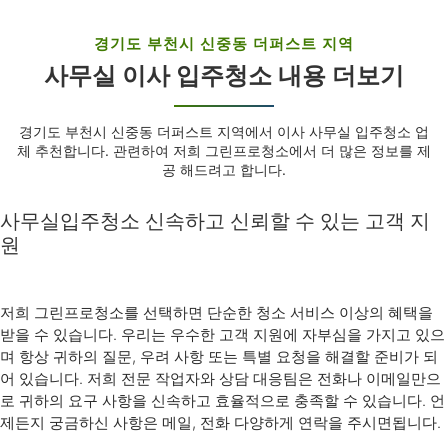
경기도 부천시 신중동 더퍼스트 지역
사무실 이사 입주청소 내용 더보기
경기도 부천시 신중동 더퍼스트 지역에서 이사 사무실 입주청소 업
체 추천합니다. 관련하여 저희 그린프로청소에서 더 많은 정보를 제
공 해드려고 합니다.
사무실입주청소 신속하고 신뢰할 수 있는 고객 지
원
저희 그린프로청소를 선택하면 단순한 청소 서비스 이상의 혜택을
받을 수 있습니다. 우리는 우수한 고객 지원에 자부심을 가지고 있으
며 항상 귀하의 질문, 우려 사항 또는 특별 요청을 해결할 준비가 되
어 있습니다. 저희 전문 작업자와 상담 대응팀은 전화나 이메일만으
로 귀하의 요구 사항을 신속하고 효율적으로 충족할 수 있습니다. 언
제든지 궁금하신 사항은 메일, 전화 다양하게 연락을 주시면됩니다.