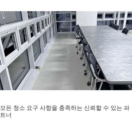
모든 청소 요구 사항을 충족하는 신뢰할 수 있는 파
트너