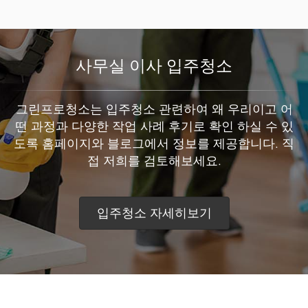
사무실 이사 입주청소
그린프로청소는 입주청소 관련하여 왜 우리이고 어
떤 과정과 다양한 작업 사례 후기로 확인 하실 수 있
도록 홈페이지와 블로그에서 정보를 제공합니다. 직
접 저희를 검토해보세요.
입주청소 자세히보기