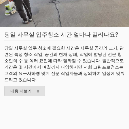
당일 사무실 입주청소 시간 얼마나 걸리나요?
당일 사무실 입주 청소에 필요한 시간은 사무실 공간의 크기, 관
련된 특정 청소 작업, 공간의 현재 상태, 작업에 할당된 전문 청
소인의 수 등 여러 요인에 따라 달라질 수 있습니다. 일반적으로
기간은 몇 시간에서 며칠까지 다양하지만 저희 그린프로청소는
고객의 요구사하엥 맞게 전문 작업자들과 상의하여 일정에 맞춰
드리고 있습니다.
내용 더보기