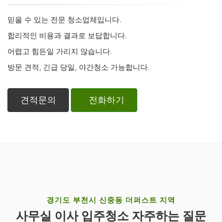
믿을 수 있는 전문 청소업체입니다.
합리적인 비용과 결과로 보답합니다.
어렵고 힘든일 가리지 않습니다.
방문 견적, 긴급 당일, 야간청소 가능합니다.
견적문의
전화하기
경기도 부천시 신중동 더퍼스트 지역
사무실 이사 입주청소 자주하는 질문