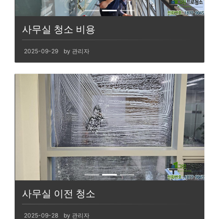
사무실 청소 비용
2025-09-29
by 관리자
사무실 이전 청소
2025-09-28
by 관리자