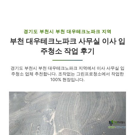
경기도 부천시 부천 대우테크노파크 지역
부천 대우테크노파크 사무실 이사 입
주청소 작업 후기
경기도 부천시 부천 대우테크노파크 지역에서 이사 사무실 입
주청소 업체 추천합니다. 조작없는 그린프로청소에서 작업한
100% 현장입니다.