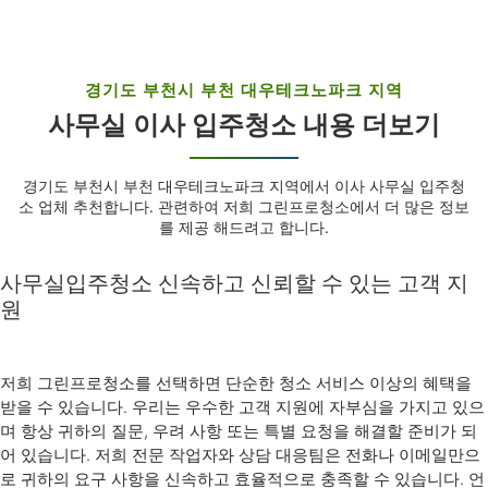
경기도 부천시 부천 대우테크노파크 지역
사무실 이사 입주청소 내용 더보기
경기도 부천시 부천 대우테크노파크 지역에서 이사 사무실 입주청
소 업체 추천합니다. 관련하여 저희 그린프로청소에서 더 많은 정보
를 제공 해드려고 합니다.
사무실입주청소 신속하고 신뢰할 수 있는 고객 지
원
저희 그린프로청소를 선택하면 단순한 청소 서비스 이상의 혜택을
받을 수 있습니다. 우리는 우수한 고객 지원에 자부심을 가지고 있으
며 항상 귀하의 질문, 우려 사항 또는 특별 요청을 해결할 준비가 되
어 있습니다. 저희 전문 작업자와 상담 대응팀은 전화나 이메일만으
로 귀하의 요구 사항을 신속하고 효율적으로 충족할 수 있습니다. 언