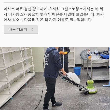
이사로 너무 정신 없으시죠~? 저희 그린프로청소에서는 왜 회
사 이사청소가 중요한 몇가지 이유를 나열해 보았습니다. 회사
이사 청소는 다음과 같은 몇 가지 이유로 필수적입니다.
내용 더보기