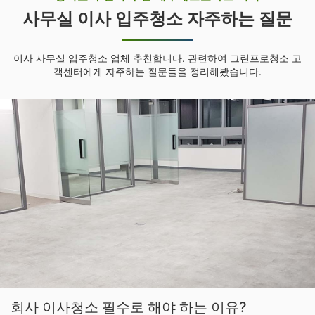
사무실 이사 입주청소 자주하는 질문
이사 사무실 입주청소 업체 추천합니다. 관련하여 그린프로청소 고
객센터에게 자주하는 질문들을 정리해봤습니다.
회사 이사청소 필수로 해야 하는 이유?