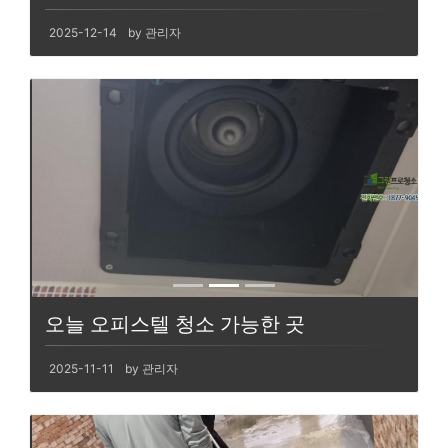
2025-12-14
by 관리자
오늘 오피스텔 청소 가능한 곳
2025-11-11
by 관리자