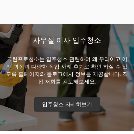
사무실 이사 입주청소
그린프로청소는 입주청소 관련하여 왜 우리이고 어
떤 과정과 다양한 작업 사례 후기로 확인 하실 수 있
도록 홈페이지와 블로그에서 정보를 제공합니다. 직
접 저희를 검토해보세요.
입주청소 자세히보기