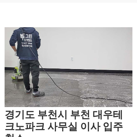
경기도 부천시 부천 대우테
크노파크 사무실 이사 입주