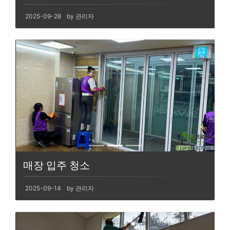
2025-09-28
by 관리자
매장 입주 청소
2025-09-14
by 관리자