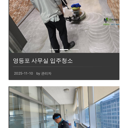
영등포 사무실 입주청소
2025-11-10
by 관리자