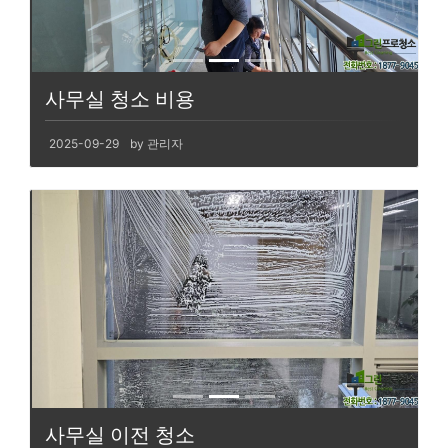
사무실 청소 비용
2025-09-29
by 관리자
사무실 이전 청소