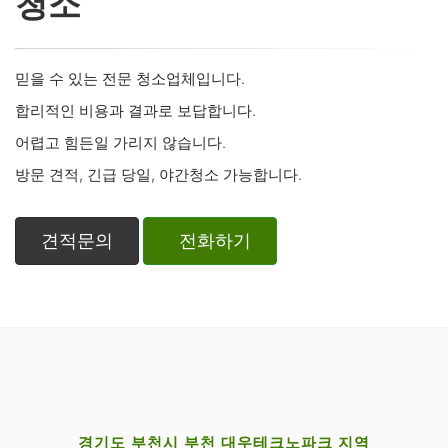
청소
믿을 수 있는 전문 청소업체입니다.
합리적인 비용과 결과로 보답합니다.
어렵고 힘든일 가리지 않습니다.
방문 견적, 긴급 당일, 야간청소 가능합니다.
견적문의
전화하기
경기도 부천시 부천 대우테크노파크 지역