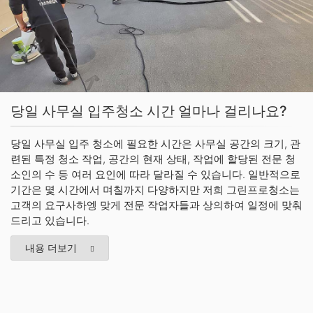
당일 사무실 입주청소 시간 얼마나 걸리나요?
당일 사무실 입주 청소에 필요한 시간은 사무실 공간의 크기, 관
련된 특정 청소 작업, 공간의 현재 상태, 작업에 할당된 전문 청
소인의 수 등 여러 요인에 따라 달라질 수 있습니다. 일반적으로
기간은 몇 시간에서 며칠까지 다양하지만 저희 그린프로청소는
고객의 요구사하엥 맞게 전문 작업자들과 상의하여 일정에 맞춰
드리고 있습니다.
내용 더보기