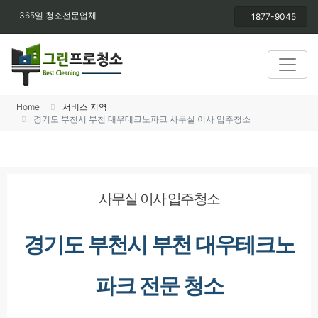
365일 청소전문업체
1877-9045
Home
서비스 지역
경기도 부천시 부천 대우테크노파크 사무실 이사 입주청소
사무실 이사 입주청소
경기도 부천시 부천 대우테크노
파크 전문 청소