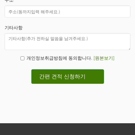
기타사항
개인정보취급방침에 동의합니다.
[원본보기]
간편 견적 신청하기