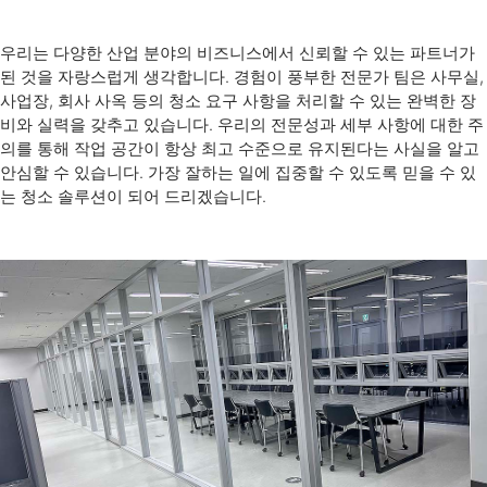
우리는 다양한 산업 분야의 비즈니스에서 신뢰할 수 있는 파트너가
된 것을 자랑스럽게 생각합니다. 경험이 풍부한 전문가 팀은 사무실,
사업장, 회사 사옥 등의 청소 요구 사항을 처리할 수 있는 완벽한 장
비와 실력을 갖추고 있습니다. 우리의 전문성과 세부 사항에 대한 주
의를 통해 작업 공간이 항상 최고 수준으로 유지된다는 사실을 알고
안심할 수 있습니다. 가장 잘하는 일에 집중할 수 있도록 믿을 수 있
는 청소 솔루션이 되어 드리겠습니다.