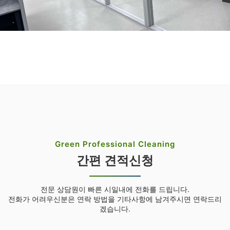
Green Professional Cleaning
간편 견적신청
전문 상담원이 빠른 시일내에 전화를 드립니다.
전화가 어려우신분은 연락 방법을 기타사항에 남겨주시면 연락드리
겠습니다.