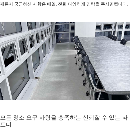
제든지 궁금하신 사항은 메일, 전화 다양하게 연락을 주시면됩니다.
모든 청소 요구 사항을 충족하는 신뢰할 수 있는 파
트너