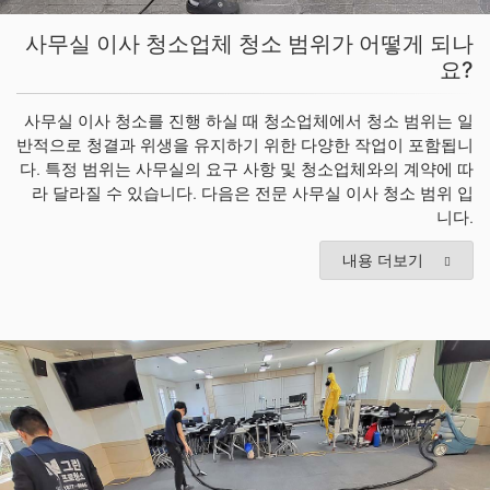
사무실 이사 청소업체 청소 범위가 어떻게 되나
요?
사무실 이사 청소를 진행 하실 때 청소업체에서 청소 범위는 일
반적으로 청결과 위생을 유지하기 위한 다양한 작업이 포함됩니
다. 특정 범위는 사무실의 요구 사항 및 청소업체와의 계약에 따
라 달라질 수 있습니다. 다음은 전문 사무실 이사 청소 범위 입
니다.
내용 더보기