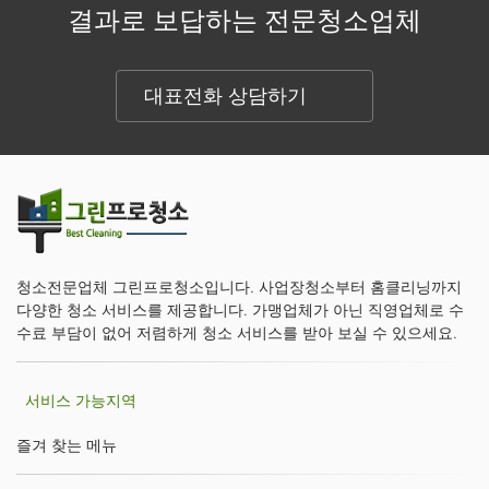
결과로 보답하는 전문청소업체
대표전화 상담하기
청소전문업체 그린프로청소입니다. 사업장청소부터 홈클리닝까지
다양한 청소 서비스를 제공합니다. 가맹업체가 아닌 직영업체로 수
수료 부담이 없어 저렴하게 청소 서비스를 받아 보실 수 있으세요.
서비스 가능지역
즐겨 찾는 메뉴