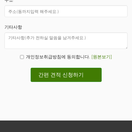
기타사항
개인정보취급방침에 동의합니다.
[원본보기]
간편 견적 신청하기