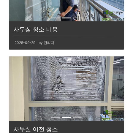
사무실 청소 비용
2025-09-29
by 관리자
사무실 이전 청소