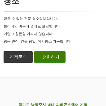
청소
믿을 수 있는 전문 청소업체입니다.
합리적인 비용과 결과로 보답합니다.
어렵고 힘든일 가리지 않습니다.
방문 견적, 긴급 당일, 야간청소 가능합니다.
견적문의
전화하기
경기도 남양주시 별내 파라곤스퀘어 지역