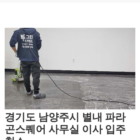
경기도 남양주시 별내 파라
곤스퀘어 사무실 이사 입주