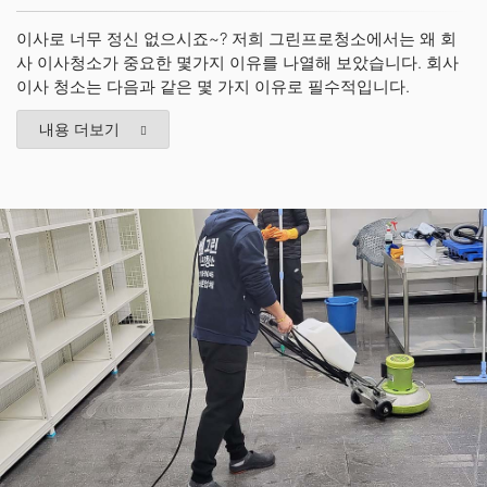
이사로 너무 정신 없으시죠~? 저희 그린프로청소에서는 왜 회
사 이사청소가 중요한 몇가지 이유를 나열해 보았습니다. 회사
이사 청소는 다음과 같은 몇 가지 이유로 필수적입니다.
내용 더보기