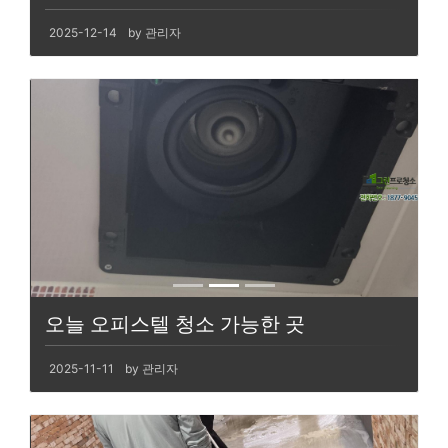
2025-12-14
by 관리자
오늘 오피스텔 청소 가능한 곳
2025-11-11
by 관리자