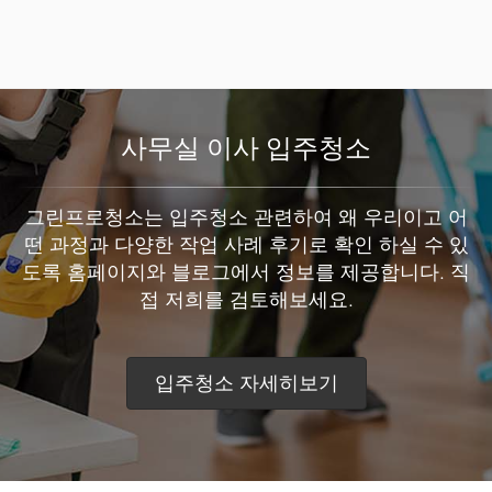
사무실 이사 입주청소
그린프로청소는 입주청소 관련하여 왜 우리이고 어
떤 과정과 다양한 작업 사례 후기로 확인 하실 수 있
도록 홈페이지와 블로그에서 정보를 제공합니다. 직
접 저희를 검토해보세요.
입주청소 자세히보기