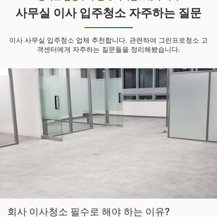
사무실 이사 입주청소 자주하는 질문
이사 사무실 입주청소 업체 추천합니다. 관련하여 그린프로청소 고
객센터에게 자주하는 질문들을 정리해봤습니다.
회사 이사청소 필수로 해야 하는 이유?