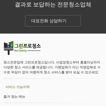
결과로 보답하는 전문청소업체
대표전화 상담하기
청소전문업체 그린프로청소입니다. 사업장청소부터 홈클리닝까지
다양한 청소 서비스를 제공합니다. 가맹업체가 아닌 직영업체로 수
수료 부담이 없어 저렴하게 청소 서비스를 받아 보실 수 있으세요.
서비스 가능지역
즐겨 찾는 메뉴