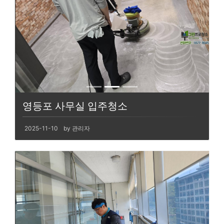
영등포 사무실 입주청소
2025-11-10
by 관리자