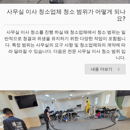
사무실 이사 청소업체 청소 범위가 어떻게 되나
요?
사무실 이사 청소를 진행 하실 때 청소업체에서 청소 범위는 일
반적으로 청결과 위생을 유지하기 위한 다양한 작업이 포함됩니
다. 특정 범위는 사무실의 요구 사항 및 청소업체와의 계약에 따
라 달라질 수 있습니다. 다음은 전문 사무실 이사 청소 범위 입
니다.
내용 더보기