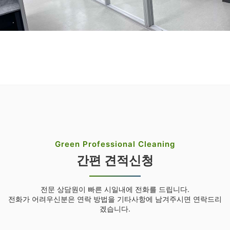
Green Professional Cleaning
간편 견적신청
전문 상담원이 빠른 시일내에 전화를 드립니다.
전화가 어려우신분은 연락 방법을 기타사항에 남겨주시면 연락드리
겠습니다.