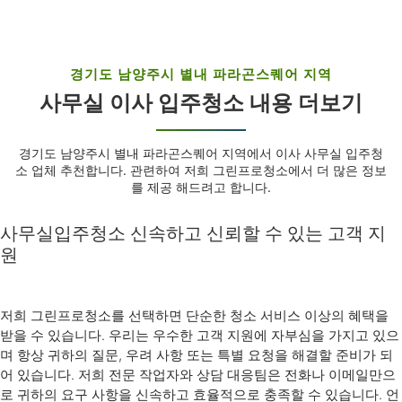
경기도 남양주시 별내 파라곤스퀘어 지역
사무실 이사 입주청소 내용 더보기
경기도 남양주시 별내 파라곤스퀘어 지역에서 이사 사무실 입주청
소 업체 추천합니다. 관련하여 저희 그린프로청소에서 더 많은 정보
를 제공 해드려고 합니다.
사무실입주청소 신속하고 신뢰할 수 있는 고객 지
원
저희 그린프로청소를 선택하면 단순한 청소 서비스 이상의 혜택을
받을 수 있습니다. 우리는 우수한 고객 지원에 자부심을 가지고 있으
며 항상 귀하의 질문, 우려 사항 또는 특별 요청을 해결할 준비가 되
어 있습니다. 저희 전문 작업자와 상담 대응팀은 전화나 이메일만으
로 귀하의 요구 사항을 신속하고 효율적으로 충족할 수 있습니다. 언