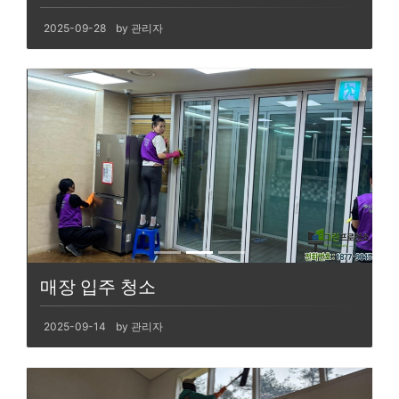
2025-09-28
by 관리자
매장 입주 청소
2025-09-14
by 관리자