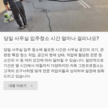
당일 사무실 입주청소 시간 얼마나 걸리나요?
당일 사무실 입주 청소에 필요한 시간은 사무실 공간의 크기, 관
련된 특정 청소 작업, 공간의 현재 상태, 작업에 할당된 전문 청
소인의 수 등 여러 요인에 따라 달라질 수 있습니다. 일반적으로
기간은 몇 시간에서 며칠까지 다양하지만 저희 그린프로청소는
고객의 요구사하엥 맞게 전문 작업자들과 상의하여 일정에 맞춰
드리고 있습니다.
내용 더보기