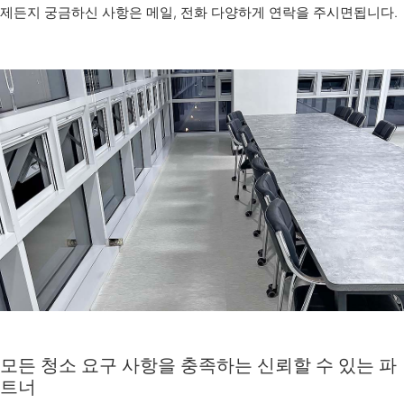
제든지 궁금하신 사항은 메일, 전화 다양하게 연락을 주시면됩니다.
모든 청소 요구 사항을 충족하는 신뢰할 수 있는 파
트너