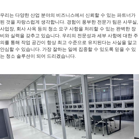
우리는 다양한 산업 분야의 비즈니스에서 신뢰할 수 있는 파트너가
된 것을 자랑스럽게 생각합니다. 경험이 풍부한 전문가 팀은 사무실,
사업장, 회사 사옥 등의 청소 요구 사항을 처리할 수 있는 완벽한 장
비와 실력을 갖추고 있습니다. 우리의 전문성과 세부 사항에 대한 주
의를 통해 작업 공간이 항상 최고 수준으로 유지된다는 사실을 알고
안심할 수 있습니다. 가장 잘하는 일에 집중할 수 있도록 믿을 수 있
는 청소 솔루션이 되어 드리겠습니다.