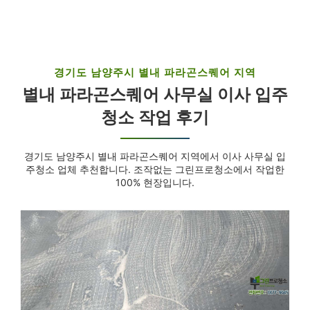
경기도 남양주시 별내 파라곤스퀘어 지역
별내 파라곤스퀘어 사무실 이사 입주
청소 작업 후기
경기도 남양주시 별내 파라곤스퀘어 지역에서 이사 사무실 입
주청소 업체 추천합니다. 조작없는 그린프로청소에서 작업한
100% 현장입니다.