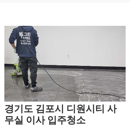
경기도 김포시 디원시티 사
무실 이사 입주청소