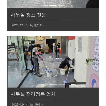
사무실 청소 전문
2025-12-15
by 관리자
사무실 정리정돈 업체
2025-12-14
by 관리자