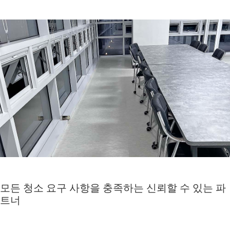
모든 청소 요구 사항을 충족하는 신뢰할 수 있는 파
트너