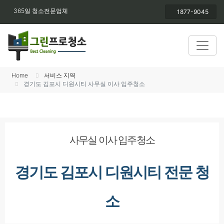
365일 청소전문업체
1877-9045
Home
서비스 지역
경기도 김포시 디원시티 사무실 이사 입주청소
사무실 이사 입주청소
경기도 김포시 디원시티 전문 청
소