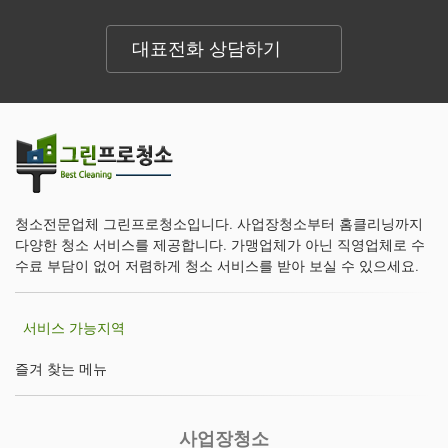
대표전화 상담하기
청소전문업체 그린프로청소입니다. 사업장청소부터 홈클리닝까지
다양한 청소 서비스를 제공합니다. 가맹업체가 아닌 직영업체로 수
수료 부담이 없어 저렴하게 청소 서비스를 받아 보실 수 있으세요.
서비스 가능지역
즐겨 찾는 메뉴
사업장청소