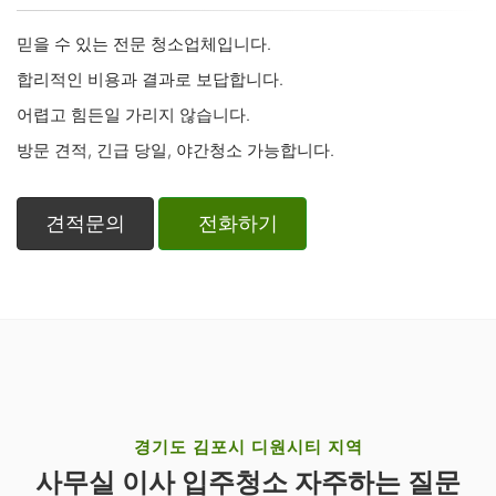
믿을 수 있는 전문 청소업체입니다.
합리적인 비용과 결과로 보답합니다.
어렵고 힘든일 가리지 않습니다.
방문 견적, 긴급 당일, 야간청소 가능합니다.
견적문의
전화하기
경기도 김포시 디원시티 지역
사무실 이사 입주청소 자주하는 질문