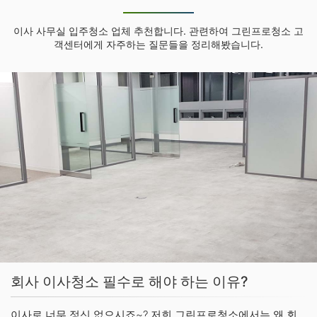
이사 사무실 입주청소 업체 추천합니다. 관련하여 그린프로청소 고
객센터에게 자주하는 질문들을 정리해봤습니다.
회사 이사청소 필수로 해야 하는 이유?
이사로 너무 정신 없으시죠~? 저희 그린프로청소에서는 왜 회