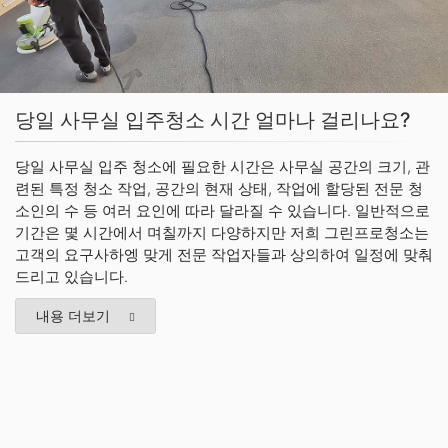
당일 사무실 입주청소 시간 얼마나 걸리나요?
당일 사무실 입주 청소에 필요한 시간은 사무실 공간의 크기, 관
련된 특정 청소 작업, 공간의 현재 상태, 작업에 할당된 전문 청
소인의 수 등 여러 요인에 따라 달라질 수 있습니다. 일반적으로
기간은 몇 시간에서 며칠까지 다양하지만 저희 그린프로청소는
고객의 요구사하엥 맞게 전문 작업자들과 상의하여 일정에 맞춰
드리고 있습니다.
내용 더보기