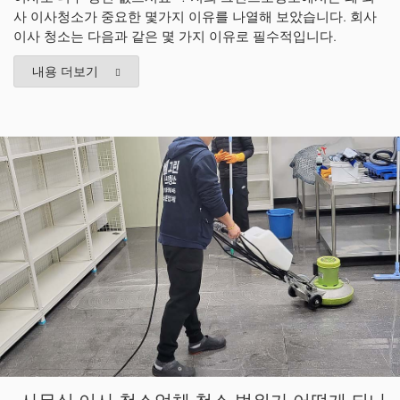
사 이사청소가 중요한 몇가지 이유를 나열해 보았습니다. 회사
이사 청소는 다음과 같은 몇 가지 이유로 필수적입니다.
내용 더보기