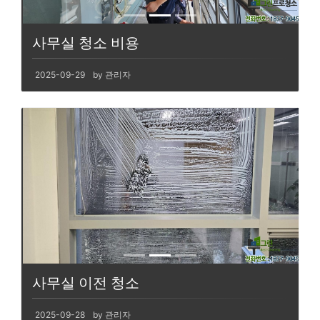
사무실 청소 비용
2025-09-29
by 관리자
사무실 이전 청소
2025-09-28
by 관리자