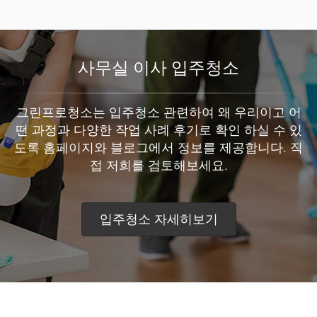
사무실 이사 입주청소
그린프로청소는 입주청소 관련하여 왜 우리이고 어
떤 과정과 다양한 작업 사례 후기로 확인 하실 수 있
도록 홈페이지와 블로그에서 정보를 제공합니다. 직
접 저희를 검토해보세요.
입주청소 자세히보기