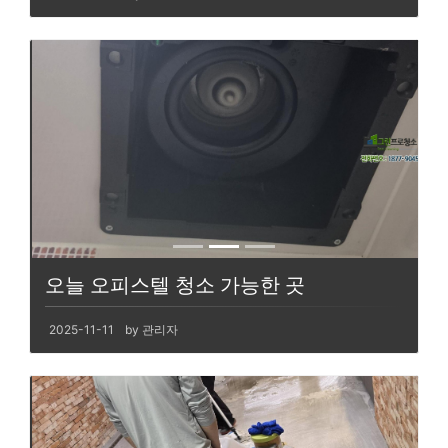
오늘 오피스텔 청소 가능한 곳
2025-11-11
by 관리자