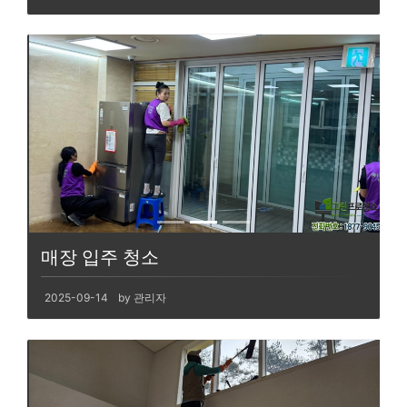
매장 입주 청소
2025-09-14
by 관리자