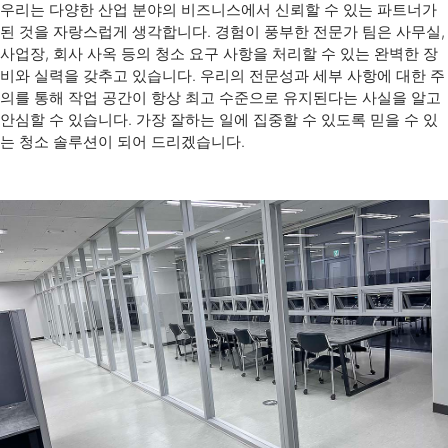
우리는 다양한 산업 분야의 비즈니스에서 신뢰할 수 있는 파트너가
된 것을 자랑스럽게 생각합니다. 경험이 풍부한 전문가 팀은 사무실,
사업장, 회사 사옥 등의 청소 요구 사항을 처리할 수 있는 완벽한 장
비와 실력을 갖추고 있습니다. 우리의 전문성과 세부 사항에 대한 주
의를 통해 작업 공간이 항상 최고 수준으로 유지된다는 사실을 알고
안심할 수 있습니다. 가장 잘하는 일에 집중할 수 있도록 믿을 수 있
는 청소 솔루션이 되어 드리겠습니다.