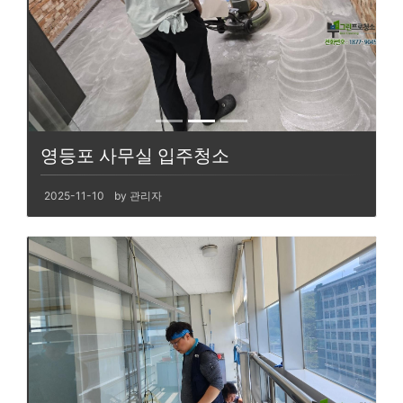
영등포 사무실 입주청소
2025-11-10
by 관리자