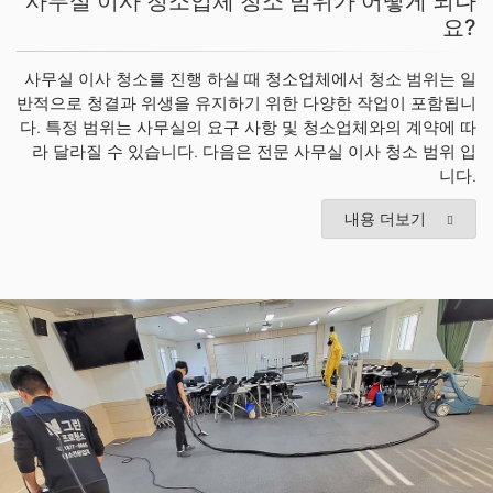
사무실 이사 청소업체 청소 범위가 어떻게 되나
요?
사무실 이사 청소를 진행 하실 때 청소업체에서 청소 범위는 일
반적으로 청결과 위생을 유지하기 위한 다양한 작업이 포함됩니
다. 특정 범위는 사무실의 요구 사항 및 청소업체와의 계약에 따
라 달라질 수 있습니다. 다음은 전문 사무실 이사 청소 범위 입
니다.
내용 더보기