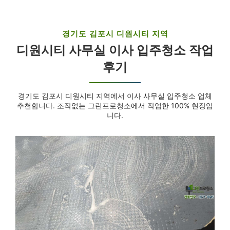
경기도 김포시 디원시티 지역
디원시티 사무실 이사 입주청소 작업
후기
경기도 김포시 디원시티 지역에서 이사 사무실 입주청소 업체
추천합니다. 조작없는 그린프로청소에서 작업한 100% 현장입
니다.