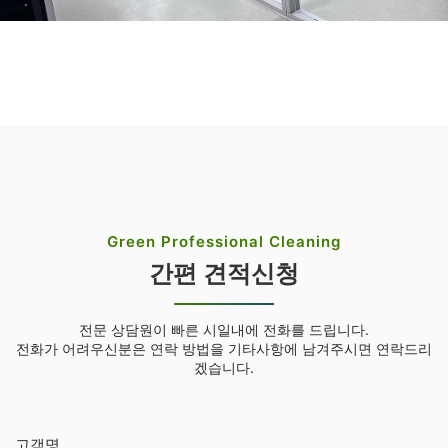
Green Professional Cleaning
간편 견적신청
전문 상담원이 빠른 시일내에 전화를 드립니다.
전화가 어려우신분은 연락 방법을 기타사항에 남겨주시면 연락드리
겠습니다.
고객명