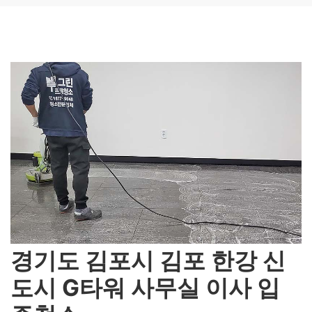
경기도 김포시 김포 한강 신
도시 G타워 사무실 이사 입