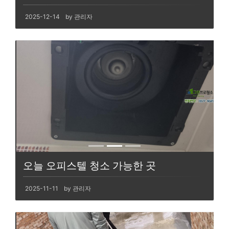
2025-12-14
by 관리자
오늘 오피스텔 청소 가능한 곳
2025-11-11
by 관리자