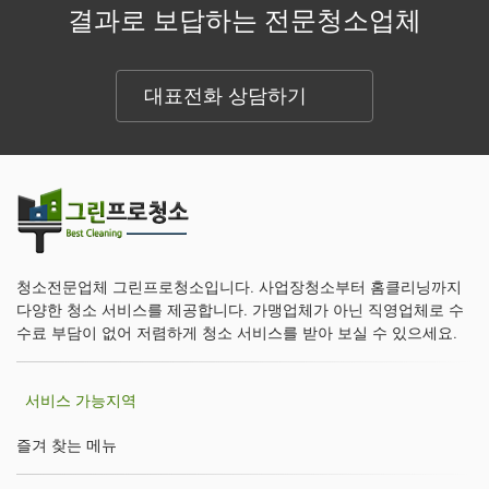
결과로 보답하는 전문청소업체
대표전화 상담하기
청소전문업체 그린프로청소입니다. 사업장청소부터 홈클리닝까지
다양한 청소 서비스를 제공합니다. 가맹업체가 아닌 직영업체로 수
수료 부담이 없어 저렴하게 청소 서비스를 받아 보실 수 있으세요.
서비스 가능지역
즐겨 찾는 메뉴