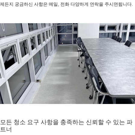
제든지 궁금하신 사항은 메일, 전화 다양하게 연락을 주시면됩니다.
모든 청소 요구 사항을 충족하는 신뢰할 수 있는 파
트너