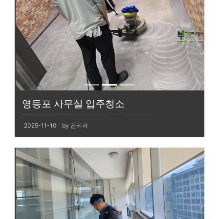
영등포 사무실 입주청소
2025-11-10
by 관리자