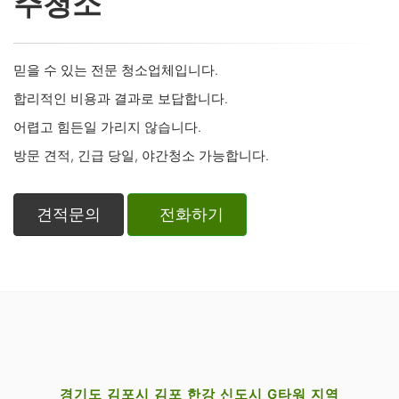
주청소
믿을 수 있는 전문 청소업체입니다.
합리적인 비용과 결과로 보답합니다.
어렵고 힘든일 가리지 않습니다.
방문 견적, 긴급 당일, 야간청소 가능합니다.
견적문의
전화하기
경기도 김포시 김포 한강 신도시 G타워 지역