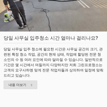
당일 사무실 입주청소 시간 얼마나 걸리나요?
당일 사무실 입주 청소에 필요한 시간은 사무실 공간의 크기, 관
련된 특정 청소 작업, 공간의 현재 상태, 작업에 할당된 전문 청
소인의 수 등 여러 요인에 따라 달라질 수 있습니다. 일반적으로
기간은 몇 시간에서 며칠까지 다양하지만 저희 그린프로청소는
고객의 요구사하엥 맞게 전문 작업자들과 상의하여 일정에 맞춰
드리고 있습니다.
내용 더보기