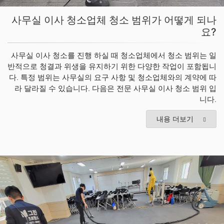
사무실 이사 청소업체 청소 범위가 어떻게 되나
요?
사무실 이사 청소를 진행 하실 때 청소업체에서 청소 범위는 일
반적으로 청결과 위생을 유지하기 위한 다양한 작업이 포함됩니
다. 특정 범위는 사무실의 요구 사항 및 청소업체와의 계약에 따
라 달라질 수 있습니다. 다음은 전문 사무실 이사 청소 범위 입
니다.
내용 더보기