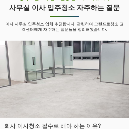
사무실 이사 입주청소 자주하는 질문
이사 사무실 입주청소 업체 추천합니다. 관련하여 그린프로청소 고
객센터에게 자주하는 질문들을 정리해봤습니다.
회사 이사청소 필수로 해야 하는 이유?