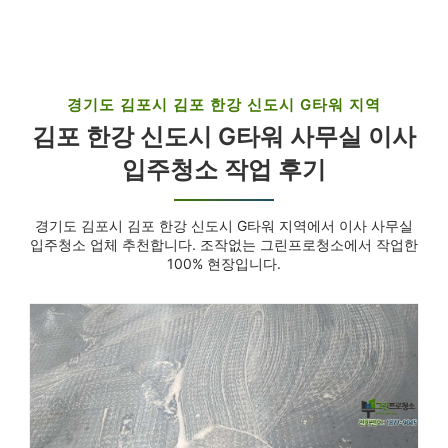
경기도 김포시 김포 한강 신도시 G타워 지역
김포 한강 신도시 G타워 사무실 이사
입주청소 작업 후기
경기도 김포시 김포 한강 신도시 G타워 지역에서 이사 사무실
입주청소 업체 추천합니다. 조작없는 그린프로청소에서 작업한
100% 현장입니다.