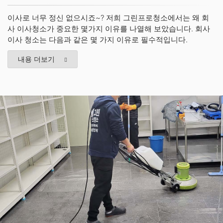
이사로 너무 정신 없으시죠~? 저희 그린프로청소에서는 왜 회
사 이사청소가 중요한 몇가지 이유를 나열해 보았습니다. 회사
이사 청소는 다음과 같은 몇 가지 이유로 필수적입니다.
내용 더보기