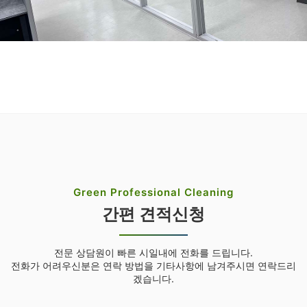
Green Professional Cleaning
간편 견적신청
전문 상담원이 빠른 시일내에 전화를 드립니다.
전화가 어려우신분은 연락 방법을 기타사항에 남겨주시면 연락드리
겠습니다.