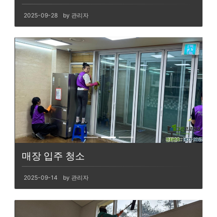
2025-09-28
by 관리자
매장 입주 청소
2025-09-14
by 관리자