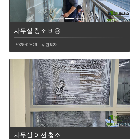
사무실 청소 비용
2025-09-29
by 관리자
사무실 이전 청소