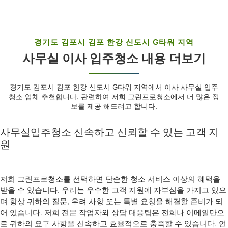
경기도 김포시 김포 한강 신도시 G타워 지역
사무실 이사 입주청소 내용 더보기
경기도 김포시 김포 한강 신도시 G타워 지역에서 이사 사무실 입주
청소 업체 추천합니다. 관련하여 저희 그린프로청소에서 더 많은 정
보를 제공 해드려고 합니다.
사무실입주청소 신속하고 신뢰할 수 있는 고객 지
원
저희 그린프로청소를 선택하면 단순한 청소 서비스 이상의 혜택을
받을 수 있습니다. 우리는 우수한 고객 지원에 자부심을 가지고 있으
며 항상 귀하의 질문, 우려 사항 또는 특별 요청을 해결할 준비가 되
어 있습니다. 저희 전문 작업자와 상담 대응팀은 전화나 이메일만으
로 귀하의 요구 사항을 신속하고 효율적으로 충족할 수 있습니다. 언