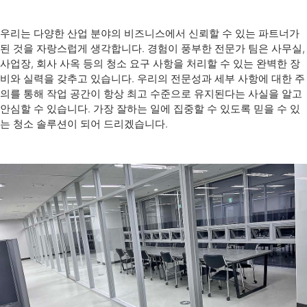
우리는 다양한 산업 분야의 비즈니스에서 신뢰할 수 있는 파트너가
된 것을 자랑스럽게 생각합니다. 경험이 풍부한 전문가 팀은 사무실,
사업장, 회사 사옥 등의 청소 요구 사항을 처리할 수 있는 완벽한 장
비와 실력을 갖추고 있습니다. 우리의 전문성과 세부 사항에 대한 주
의를 통해 작업 공간이 항상 최고 수준으로 유지된다는 사실을 알고
안심할 수 있습니다. 가장 잘하는 일에 집중할 수 있도록 믿을 수 있
는 청소 솔루션이 되어 드리겠습니다.