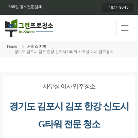
365일 청소전문업체
1877-9045
Home
서비스 지역
경기도 김포시 김포 한강 신도시 G타워 사무실 이사 입주청소
사무실 이사 입주청소
경기도 김포시 김포 한강 신도시
G타워 전문 청소