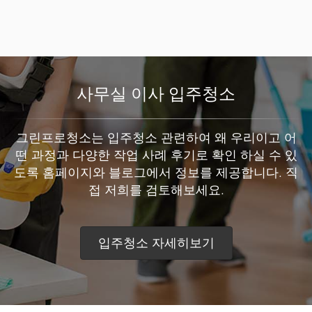
사무실 이사 입주청소
그린프로청소는 입주청소 관련하여 왜 우리이고 어
떤 과정과 다양한 작업 사례 후기로 확인 하실 수 있
도록 홈페이지와 블로그에서 정보를 제공합니다. 직
접 저희를 검토해보세요.
입주청소 자세히보기