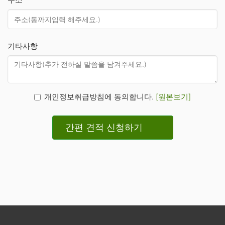
기타사항
개인정보취급방침에 동의합니다.
[원본보기]
간편 견적 신청하기