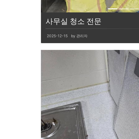
사무실 청소 전문
2025-12-15
by 관리자