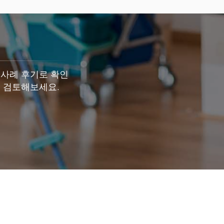
 사례 후기로 확인
 검토해보세요.