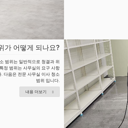
위가 어떻게 되나요?
청소 범위는 일반적으로 청결과 위
 특정 범위는 사무실의 요구 사항
. 다음은 전문 사무실 이사 청소
범위 입니다.
내용 더보기