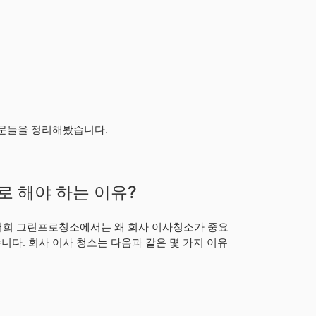
문들을 정리해봤습니다.
로 해야 하는 이유?
 저희 그린프로청소에서는 왜 회사 이사청소가 중요
니다. 회사 이사 청소는 다음과 같은 몇 가지 이유