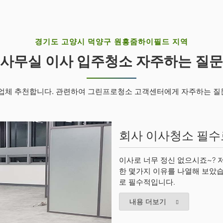
경기도 고양시 덕양구 원흥줌하이필드 지역
사무실 이사 입주청소 자주하는 질문
 업체 추천합니다. 관련하여 그린프로청소 고객센터에게 자주하는 질
회사 이사청소 필수
이사로 너무 정신 없으시죠~?
한 몇가지 이유를 나열해 보았습
로 필수적입니다.
내용 더보기