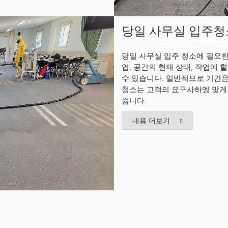
당일 사무실 입주청
당일 사무실 입주 청소에 필요한
업, 공간의 현재 상태, 작업에 
수 있습니다. 일반적으로 기간
청소는 고객의 요구사하엥 맞게
습니다.
내용 더보기