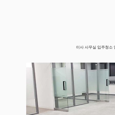
이사 사무실 입주청소