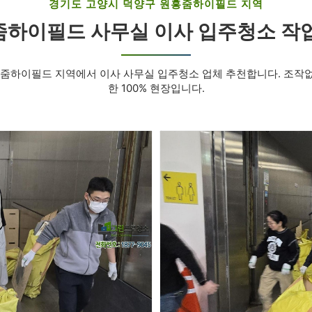
경기도 고양시 덕양구 원흥줌하이필드 지역
하이필드 사무실 이사 입주청소 작
흥줌하이필드 지역에서 이사 사무실 입주청소 업체 추천합니다. 조작
한 100% 현장입니다.