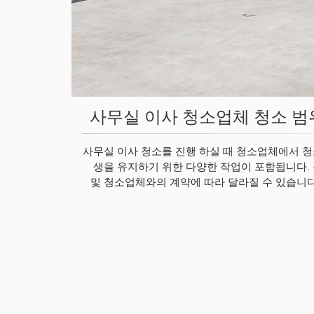
사무실 이사 청소업체 청소 범
사무실 이사 청소를 진행 하실 때 청소업체에서 
생을 유지하기 위한 다양한 작업이 포함됩니다.
및 청소업체와의 계약에 따라 달라질 수 있습니다