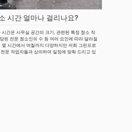
소 시간 얼마나 걸리나요?
 시간은 사무실 공간의 크기, 관련된 특정 청소 작
할당된 전문 청소인의 수 등 여러 요인에 따라 달라질
은 몇 시간에서 며칠까지 다양하지만 저희 그린프로
 전문 작업자들과 상의하여 일정에 맞춰 드리고 있