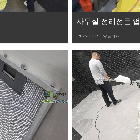
사무실 정리정돈 
2025-12-14
by 관리자