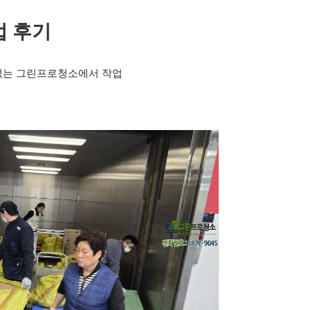
업 후기
없는 그린프로청소에서 작업