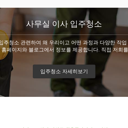
사무실 이사 입주청소
주청소 관련하여 왜 우리이고 어떤 과정과 다양한 작업
록 홈페이지와 블로그에서 정보를 제공합니다. 직접 저희를
입주청소 자세히보기