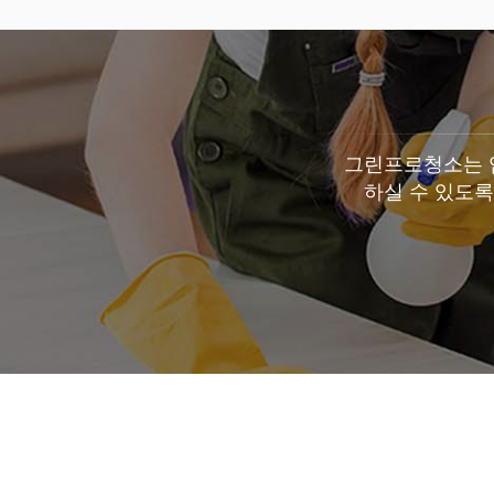
그린프로청소는 입
하실 수 있도