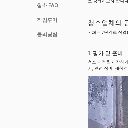
로 공유하고자 합니다
청소 FAQ
작업후기
청소업체의 공
저희는 7단계로 작업
클리닝팁
1. 평가 및 준비
청소 과정을 시작하기
기, 안전 장비, 세척