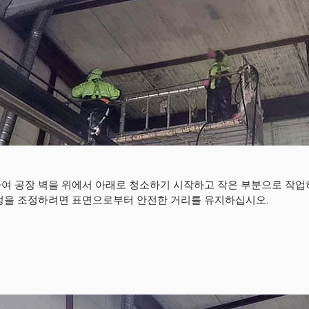
여 공장 벽을 위에서 아래로 청소하기 시작하고 작은 부분으로 작업
정을 조정하려면 표면으로부터 안전한 거리를 유지하십시오.