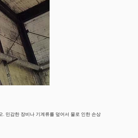
. 민감한 장비나 기계류를 덮어서 물로 인한 손상