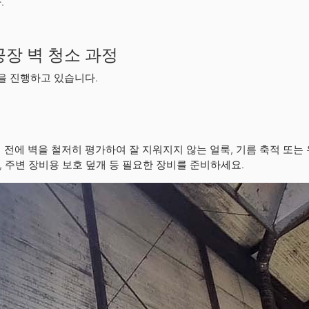
.
장 벽 청소 과정
을 진행하고 있습니다.
 전에 벽을 철저히 평가하여 잘 지워지지 않는 얼룩, 기름 축적 또는
액, 주변 장비용 보호 덮개 등 필요한 장비를 준비하세요.