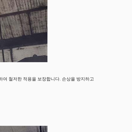
하여 철저한 적용을 보장합니다. 손상을 방지하고