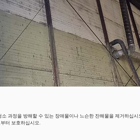
청소 과정을 방해할 수 있는 장애물이나 느슨한 잔해물을 제거하십시오
로부터 보호하십시오.