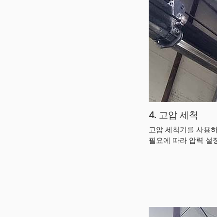
4. 고압 세척
고압 세척기를 사용하
필요에 따라 압력 설