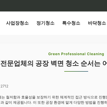
사업장청소
정기청소
특수청소
바닥청소
Green Professional Cleaning
전문업체의 공장 벽면 청소 순서는 
2712
에는 철저함과 효율성을 보장하기 위한 체계적인 접근 방식으로 진행
과 같이 제공됩니다. 이 또한 공장 환경에 맡게 다양한 방법을 진행