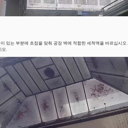
이 있는 부분에 초점을 맞춰 공장 벽에 적합한 세척액을 바르십시오.
시오.