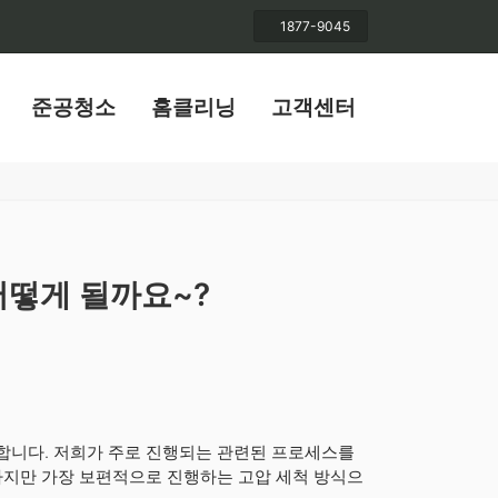
1877-9045
준공청소
홈클리닝
고객센터
어떻게 될까요~?
합니다. 저희가 주로 진행되는 관련된 프로세스를
하지만 가장 보편적으로 진행하는 고압 세척 방식으