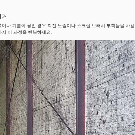
제거
룩이나 기름이 쌓인 경우 회전 노즐이나 스크럽 브러시 부착물을 사용
까지 이 과정을 반복하세요.