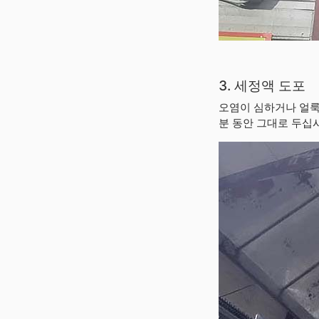
3. 세정액 도포
오염이 심하거나 얼룩
분 동안 그대로 두십