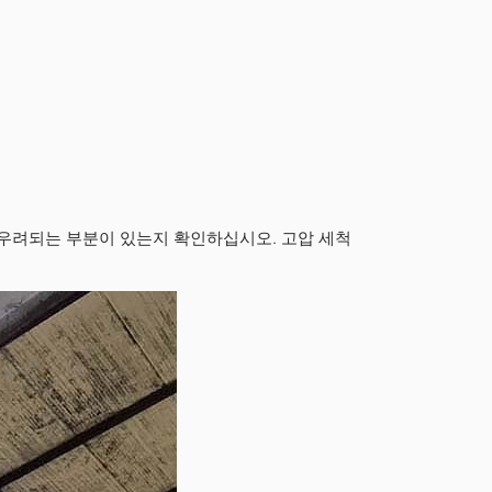
 우려되는 부분이 있는지 확인하십시오. 고압 세척