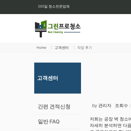
365일 청소전문업체
Home
고객센터
작업 후기
고객센터
by 관리자
조회수 : 
간편 견적신청
저희는 공장 벽 청소
일반 FAQ
자세히 분석하면 다음