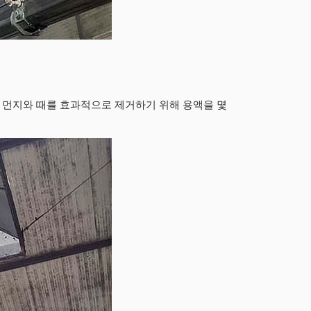
 먼지와 때를 효과적으로 제거하기 위해 용액을 몇